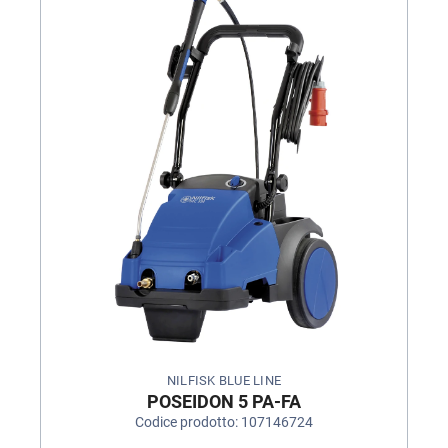
NILFISK BLUE LINE
POSEIDON 5 PA-FA
Codice prodotto: 107146724