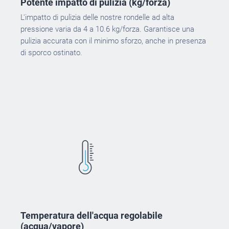
Potente impatto di pulizia (kg/forza)
L'impatto di pulizia delle nostre rondelle ad alta
pressione varia da 4 a 10.6 kg/forza. Garantisce una
pulizia accurata con il minimo sforzo, anche in presenza
di sporco ostinato.
Temperatura dell'acqua regolabile
(acqua/vapore)