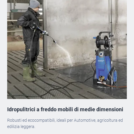
Idropulitrici a freddo mobili di medie dimensioni
Robusti ed ecocompatibili, ideali per Automotive, agricoltura ed
edilizia leggera.