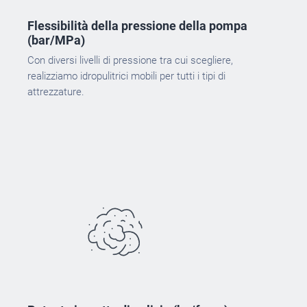
Flessibilità della pressione della pompa
(bar/MPa)
Con diversi livelli di pressione tra cui scegliere,
realizziamo idropulitrici mobili per tutti i tipi di
attrezzature.