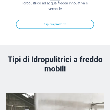
Idropulitrice ad acqua fredda innovativa e
versatile
Esplora prodotto
Tipi di Idropulitrici a freddo
mobili