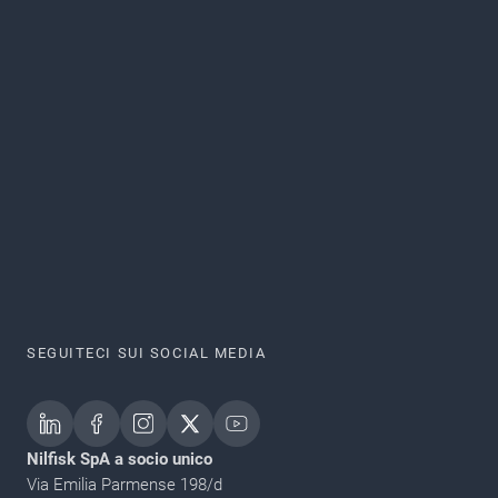
SEGUITECI SUI SOCIAL MEDIA
Nilfisk SpA a socio unico
Via Emilia Parmense 198/d