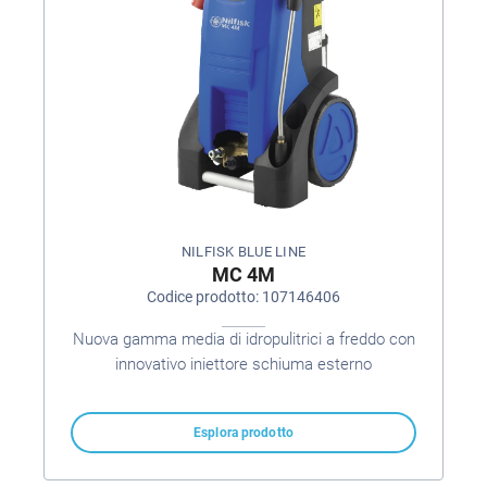
NILFISK BLUE LINE
MC 4M
Codice prodotto: 107146406
Nuova gamma media di idropulitrici a freddo con
innovativo iniettore schiuma esterno
Esplora prodotto