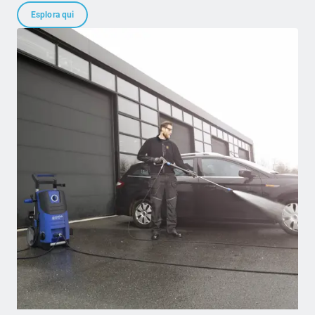
Esplora qui