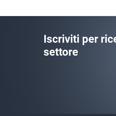
Iscriviti per r
settore