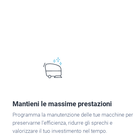
Mantieni le massime prestazioni
Programma la manutenzione delle tue macchine per
preservarne l'efficienza, ridurre gli sprechi e
valorizzare il tuo investimento nel tempo.