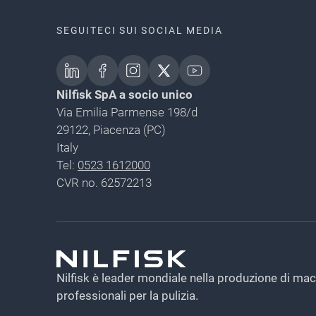
SEGUITECI SUI SOCIAL MEDIA
Nilfisk SpA a socio unico
Via Emilia Parmense 198/d
29122, Piacenza (PC)
Italy
Tel:
0523 1612000
CVR no. 62572213
Nilfisk è leader mondiale nella produzione di ma
professionali per la pulizia.