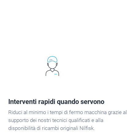
Interventi rapidi quando servono
Riduci al minimo i tempi di fermo macchina grazie al
supporto dei nostri tecnici qualificati e alla
disponibilità di ricambi originali Nilfisk.