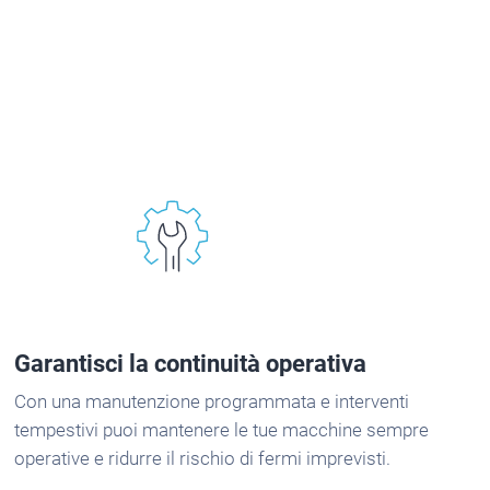
Garantisci la continuità operativa
Con una manutenzione programmata e interventi
tempestivi puoi mantenere le tue macchine sempre
operative e ridurre il rischio di fermi imprevisti.