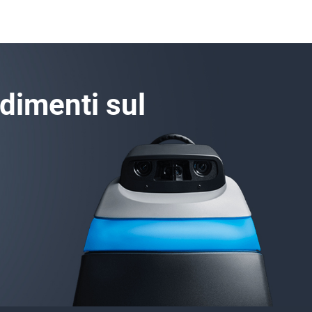
ndimenti sul