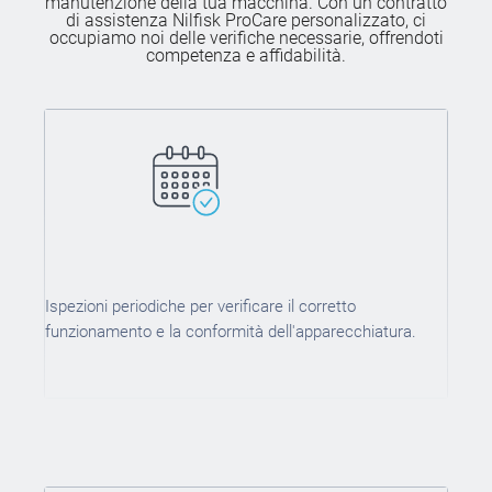
manutenzione della tua macchina. Con un contratto
di assistenza Nilfisk ProCare personalizzato, ci
occupiamo noi delle verifiche necessarie, offrendoti
competenza e affidabilità.
Ispezioni periodiche per verificare il corretto
funzionamento e la conformità dell'apparecchiatura.