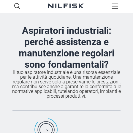
Aspiratori industriali:
perché assistenza e
manutenzione regolari
sono fondamentali?
Il tuo aspiratore industriale è una risorsa essenziale
per le attività quotidiane. Una manutenzione
regolare non serve solo a preservarne le prestazioni,
ma contribuisce anche a garantire la conformità alle
normative applicabili, tutelando operatori, impianti e
processi produttivi.