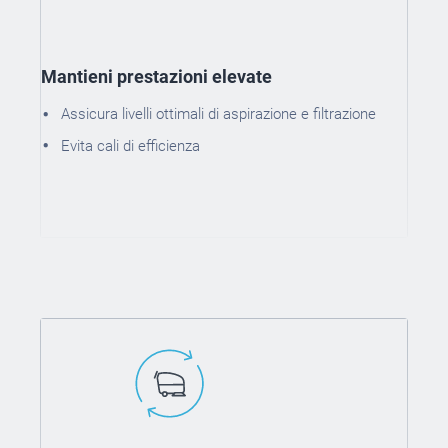
Mantieni prestazioni elevate
Assicura livelli ottimali di aspirazione e filtrazione
Evita cali di efficienza