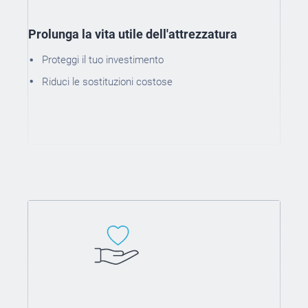
Prolunga la vita utile dell'attrezzatura
Proteggi il tuo investimento
Riduci le sostituzioni costose