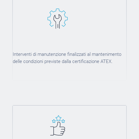
Interventi di manutenzione finalizzati al mantenimento
delle condizioni previste dalla certificazione ATEX.