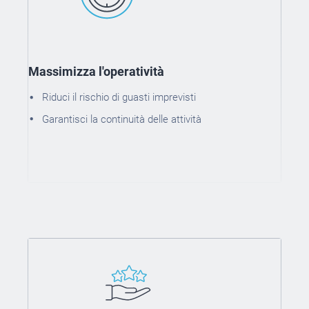
Massimizza l'operatività
Riduci il rischio di guasti imprevisti
Garantisci la continuità delle attività