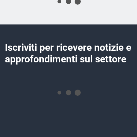
Iscriviti per ricevere notizie e
approfondimenti sul settore