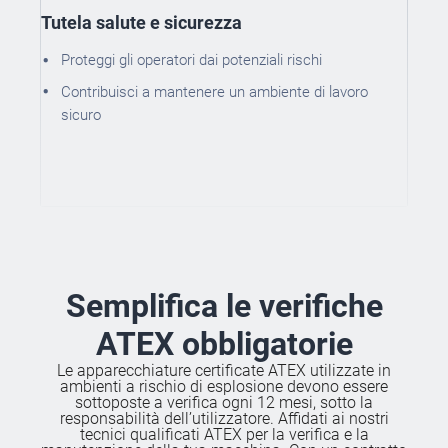
Tutela salute e sicurezza
Proteggi gli operatori dai potenziali rischi
Contribuisci a mantenere un ambiente di lavoro
sicuro
Semplifica le verifiche
ATEX obbligatorie
Le apparecchiature certificate ATEX utilizzate in
ambienti a rischio di esplosione devono essere
sottoposte a verifica ogni 12 mesi, sotto la
responsabilità dell’utilizzatore. Affidati ai nostri
tecnici qualificati ATEX per la verifica e la