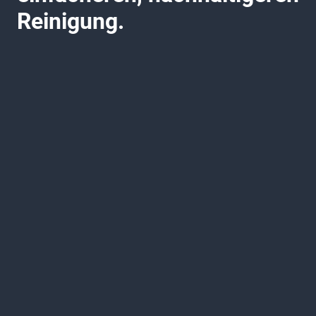
Reinigung.