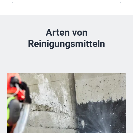
Arten von
Reinigungsmitteln