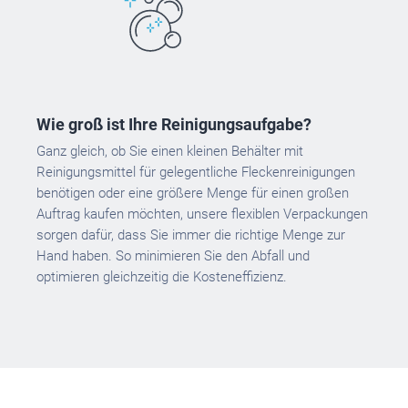
Wie groß ist Ihre Reinigungsaufgabe?
Ganz gleich, ob Sie einen kleinen Behälter mit
Reinigungsmittel für gelegentliche Fleckenreinigungen
benötigen oder eine größere Menge für einen großen
Auftrag kaufen möchten, unsere flexiblen Verpackungen
sorgen dafür, dass Sie immer die richtige Menge zur
Hand haben. So minimieren Sie den Abfall und
optimieren gleichzeitig die Kosteneffizienz.