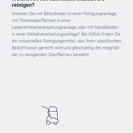
reinigen?
Arbeiten Sie mit Betonböden in einer Fertigungsanlage,
mit Fliesenoberflächen in einer
Lebensmittelverarbeitungsanlage oder mit Metallböden
in einer Metallverarbeitungsanlage? Bei Nilfisk finden Sie
ein industrielles Reinigungsmittel, das Ihren spezifischen
Bedürfnissen gerecht wird und gleichzeitig die Integrität
der zu reinigenden Oberflächen bewahrt.