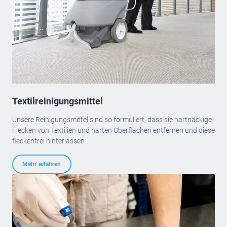
Textilreinigungsmittel
Unsere Reinigungsmittel sind so formuliert, dass sie hartnäckige
Flecken von Textilien und harten Oberflächen entfernen und diese
fleckenfrei hinterlassen.
Mehr erfahren