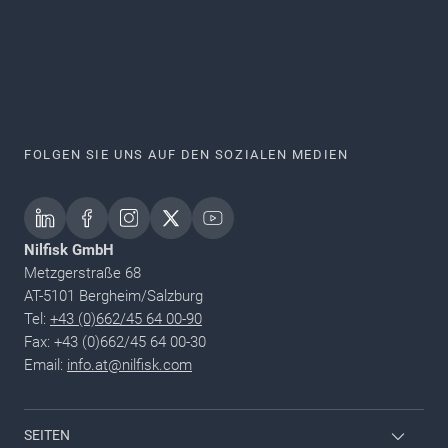
FOLGEN SIE UNS AUF DEN SOZIALEN MEDIEN
Nilfisk GmbH
Metzgerstraße 68
AT-5101 Bergheim/Salzburg
Tel:
+43 (0)662/45 64 00-90
Fax: +43 (0)662/45 64 00-30
Email:
info.at@nilfisk.com
SEITEN