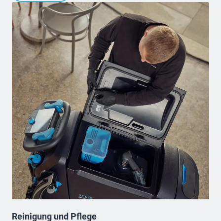
Reinigung und Pflege