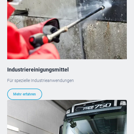
Industriereinigungsmittel
Für spezielle Industrieanwendungen
Mehr erfahren