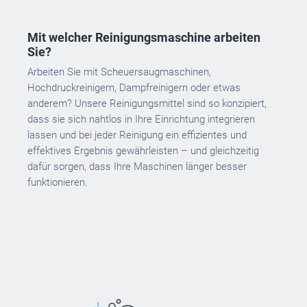
Mit welcher Reinigungsmaschine arbeiten
Sie?
Arbeiten Sie mit Scheuersaugmaschinen,
Hochdruckreinigern, Dampfreinigern oder etwas
anderem? Unsere Reinigungsmittel sind so konzipiert,
dass sie sich nahtlos in Ihre Einrichtung integrieren
lassen und bei jeder Reinigung ein effizientes und
effektives Ergebnis gewährleisten – und gleichzeitig
dafür sorgen, dass Ihre Maschinen länger besser
funktionieren.