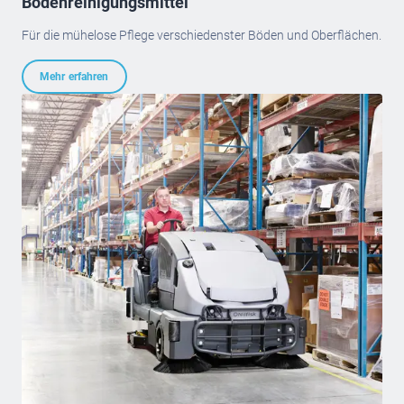
Bodenreinigungsmittel
Für die mühelose Pflege verschiedenster Böden und Oberflächen.
Mehr erfahren