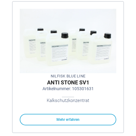
NILFISK BLUE LINE
ANTI STONE SV1
Artikelnummer: 105301631
Kalkschutzkonzentrat
Mehr erfahren