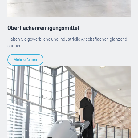
Oberflächenreinigungsmittel
Halten Sie gewerbliche und industrielle Arbeitsflächen glänzend
sauber.
Mehr erfahren