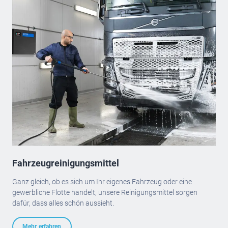
Fahrzeugreinigungsmittel
Ganz gleich, ob es sich um Ihr eigenes Fahrzeug oder eine
gewerbliche Flotte handelt, unsere Reinigungsmittel sorgen
dafür, dass alles schön aussieht.
Mehr erfahren