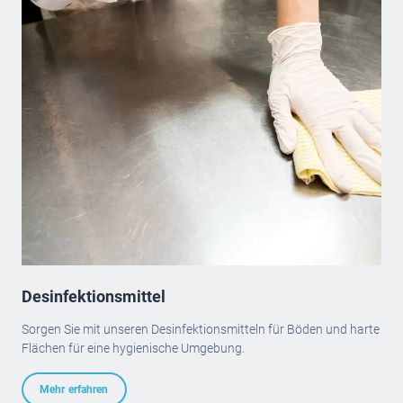
Desinfektionsmittel
Sorgen Sie mit unseren Desinfektionsmitteln für Böden und harte
Flächen für eine hygienische Umgebung.
Mehr erfahren