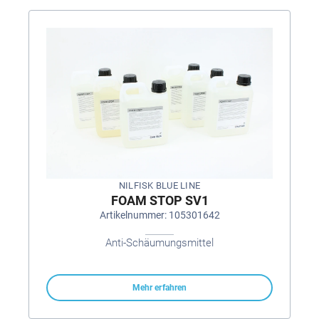
NILFISK BLUE LINE
FOAM STOP SV1
Artikelnummer: 105301642
Anti-Schäumungsmittel
Mehr erfahren