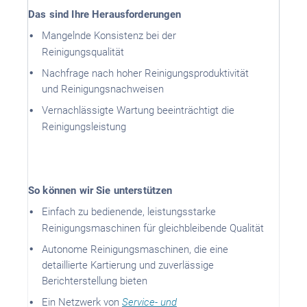
Das sind Ihre Herausforderungen
Mangelnde Konsistenz bei der
Reinigungsqualität
Nachfrage nach hoher Reinigungsproduktivität
und Reinigungsnachweisen
Vernachlässigte Wartung beeinträchtigt die
Reinigungsleistung
So können wir Sie unterstützen
Einfach zu bedienende, leistungsstarke
Reinigungsmaschinen für gleichbleibende Qualität
Autonome Reinigungsmaschinen, die eine
detaillierte Kartierung und zuverlässige
Berichterstellung bieten
Ein Netzwerk von
Service- und