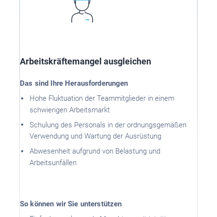
Arbeitskräftemangel ausgleichen
Das sind Ihre Herausforderungen
Hohe Fluktuation der Teammitglieder in einem
schwierigen Arbeitsmarkt
Schulung des Personals in der ordnungsgemäßen
Verwendung und Wartung der Ausrüstung
Abwesenheit aufgrund von Belastung und
Arbeitsunfällen
So können wir Sie unterstützen