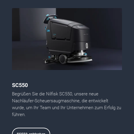
SC550
Begrüßen Sie die Nilfisk SC550, unsere neue
Nachläufer-Scheuersaugmaschine, die entwickelt
wurde, um Ihr Team und Ihr Unternehmen zum Erfolg zu
führen.