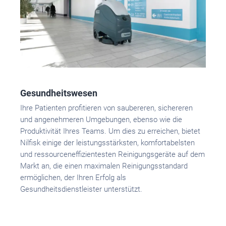
Gesundheitswesen
Ihre Patienten profitieren von saubereren, sichereren
und angenehmeren Umgebungen, ebenso wie die
Produktivität Ihres Teams. Um dies zu erreichen, bietet
Nilfisk einige der leistungsstärksten, komfortabelsten
und ressourceneffizientesten Reinigungsgeräte auf dem
Markt an, die einen maximalen Reinigungsstandard
ermöglichen, der Ihren Erfolg als
Gesundheitsdienstleister unterstützt.