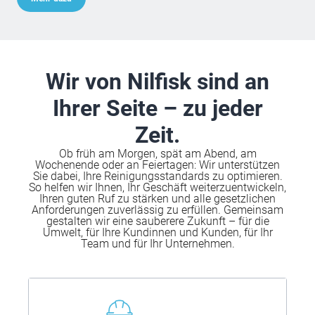
Wir von Nilfisk sind an
Ihrer Seite – zu jeder
Zeit.
Ob früh am Morgen, spät am Abend, am
Wochenende oder an Feiertagen: Wir unterstützen
Sie dabei, Ihre Reinigungsstandards zu optimieren.
So helfen wir Ihnen, Ihr Geschäft weiterzuentwickeln,
Ihren guten Ruf zu stärken und alle gesetzlichen
Anforderungen zuverlässig zu erfüllen. Gemeinsam
gestalten wir eine sauberere Zukunft – für die
Umwelt, für Ihre Kundinnen und Kunden, für Ihr
Team und für Ihr Unternehmen.