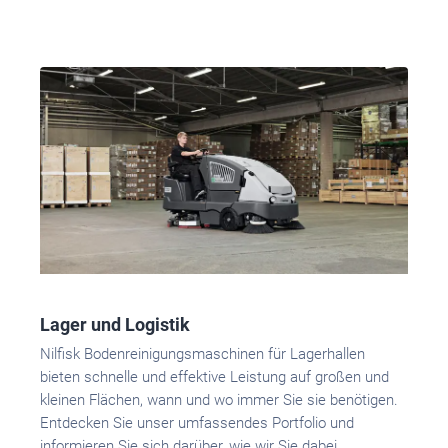
Lager und Logistik
Nilfisk Bodenreinigungsmaschinen für Lagerhallen
bieten schnelle und effektive Leistung auf großen und
kleinen Flächen, wann und wo immer Sie sie benötigen.
Entdecken Sie unser umfassendes Portfolio und
informieren Sie sich darüber, wie wir Sie dabei