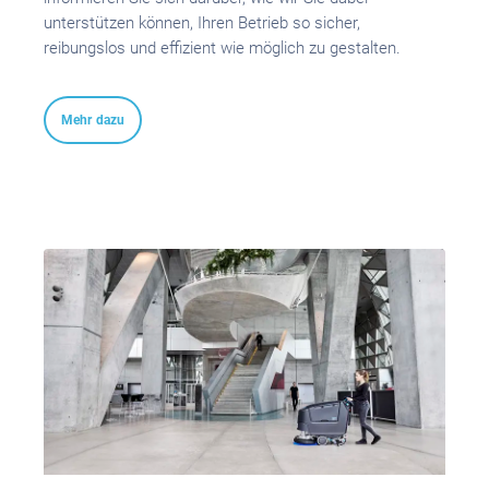
unterstützen können, Ihren Betrieb so sicher,
reibungslos und effizient wie möglich zu gestalten.
Mehr dazu