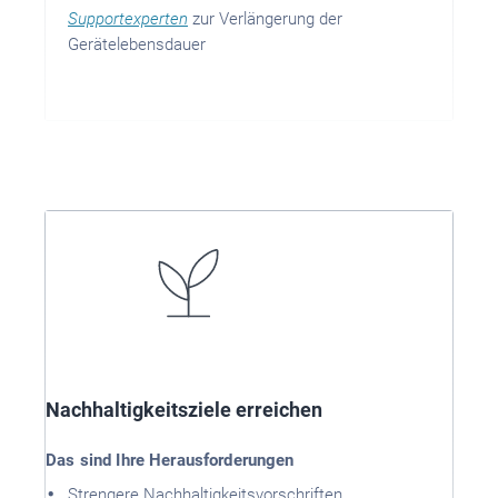
Supportexperten
zur Verlängerung der
Gerätelebensdauer
Nachhaltigkeitsziele erreichen
Das sind Ihre Herausforderungen
Strengere Nachhaltigkeitsvorschriften