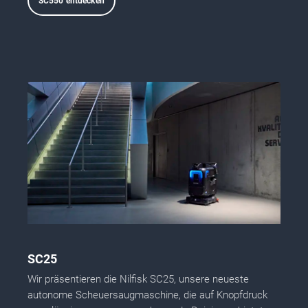
SC550 entdecken
SC25
Wir präsentieren die Nilfisk SC25, unsere neueste
autonome Scheuersaugmaschine, die auf Knopfdruck