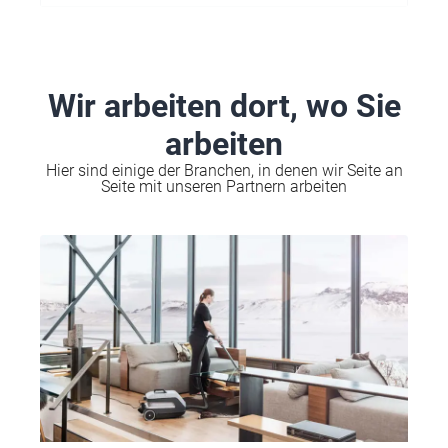
Wir arbeiten dort, wo Sie
arbeiten
Hier sind einige der Branchen, in denen wir Seite an
Seite mit unseren Partnern arbeiten