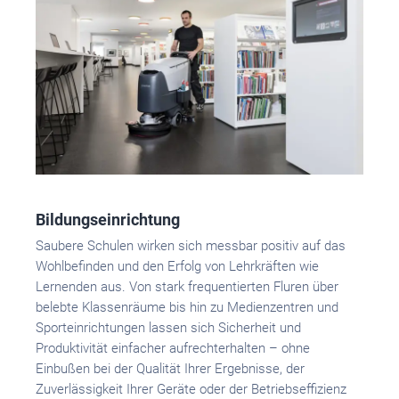
Bildungseinrichtung
Saubere Schulen wirken sich messbar positiv auf das
Wohlbefinden und den Erfolg von Lehrkräften wie
Lernenden aus. Von stark frequentierten Fluren über
belebte Klassenräume bis hin zu Medienzentren und
Sporteinrichtungen lassen sich Sicherheit und
Produktivität einfacher aufrechterhalten – ohne
Einbußen bei der Qualität Ihrer Ergebnisse, der
Zuverlässigkeit Ihrer Geräte oder der Betriebseffizienz