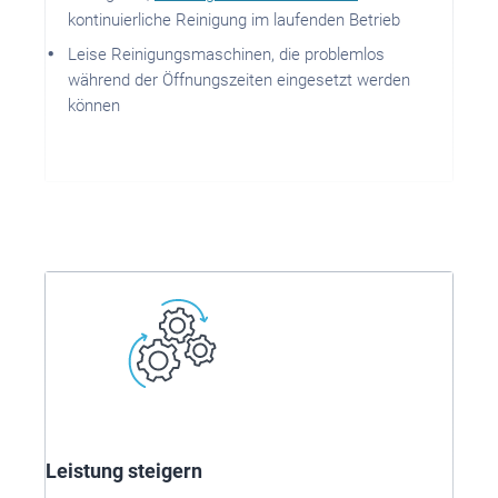
kontinuierliche Reinigung im laufenden Betrieb
Leise Reinigungsmaschinen, die problemlos
während der Öffnungszeiten eingesetzt werden
können
Leistung steigern