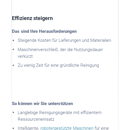
Effizienz steigern
Das sind Ihre Herausforderungen
Steigende Kosten für Lieferungen und Materialien
Maschinenverschleiß, der die Nutzungsdauer
verkürzt
Zu wenig Zeit für eine gründliche Reinigung
So können wir Sie unterstützen
Langlebige Reinigungsgeräte mit effizientem
Ressourceneinsatz
Intelligente,
robotergestützte Maschinen
für eine