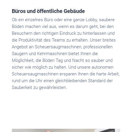
Büros und öffentliche Gebäude
Ob ein einzelnes Büro oder eine ganze Lobby, saubere
Böden machen viel aus, wenn es darum geht, bei den
Besuchern den richtigen Eindruck zu hinterlassen und
die Produktivität des Teams zu erhalten. Unser breites
Angebot an Scheuersaugmaschinen, professionellen
Saugern und Kehrmaschinen bietet Ihnen die
Möglichkeit, die Böden Tag und Nacht so sauber und
sicher wie möglich zu halten. Und unsere autonomen
Scheuersaugmaschinen ersparen Ihnen die harte Arbeit,
rund um die Uhr einen gleichbleibenden Standard der
Sauberkeit zu gewährleisten.