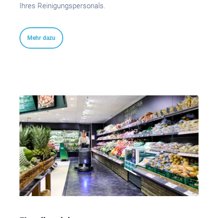
Ihres Reinigungspersonals.
Mehr dazu