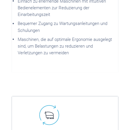
Einfach zu erlernende Maschinen mit intuitiven
Bedienelementen zur Reduzierung der
Einarbeitungszeit
Bequemer Zugang zu Wartungsanleitungen und
Schulungen
Maschinen, die auf optimale Ergonomie ausgelegt
sind, um Belastungen zu reduzieren und
Verletzungen zu vermeiden