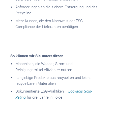
Anforderungen an die sichere Entsorgung und das
Recycling
Mehr Kunden, die den Nachweis der ESG-
Compliance der Lieferanten benötigen
So können wir Sie unterstützen
Maschinen, die Wasser, Strom und
Reinigungsmittel effizienter nutzen
Langlebige Produkte aus recycelten und leicht
recycelbaren Materialien
Dokumentierte ESG-Praktiken –
Ecovadis Gold-
Rating
für drei Jahre in Folge