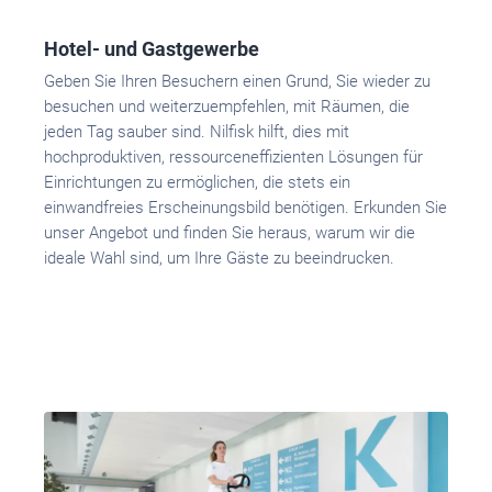
Hotel- und Gastgewerbe
Geben Sie Ihren Besuchern einen Grund, Sie wieder zu
besuchen und weiterzuempfehlen, mit Räumen, die
jeden Tag sauber sind. Nilfisk hilft, dies mit
hochproduktiven, ressourceneffizienten Lösungen für
Einrichtungen zu ermöglichen, die stets ein
einwandfreies Erscheinungsbild benötigen. Erkunden Sie
unser Angebot und finden Sie heraus, warum wir die
ideale Wahl sind, um Ihre Gäste zu beeindrucken.