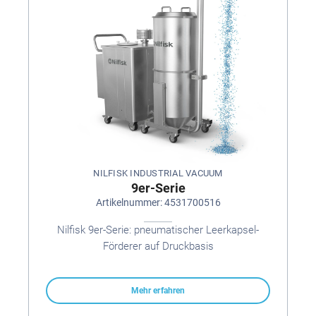
NILFISK INDUSTRIAL VACUUM
9er-Serie
Artikelnummer: 4531700516
Nilfisk 9er-Serie: pneumatischer Leerkapsel-
Förderer auf Druckbasis
Mehr erfahren