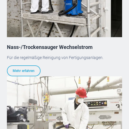
Nass-/Trockensauger Wechselstrom
Für die regelmäßige Reinigung von Fertigungsanlagen.
Mehr erfahren