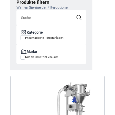
Produkte filtern
Wählen Sie eine der Filteroptionen
Kategorie
Pneumatische Förderanlagen
Marke
Nilfisk Industrial Vacuum