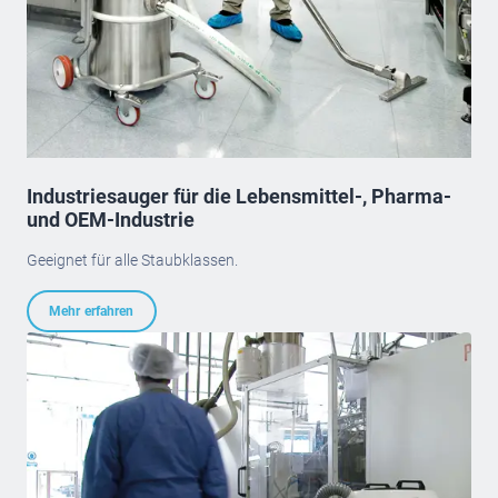
Industriesauger für die Lebensmittel-, Pharma-
und OEM-Industrie
Geeignet für alle Staubklassen.
Mehr erfahren