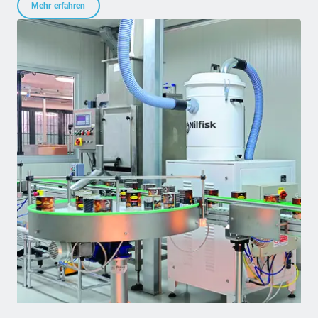
Mehr erfahren