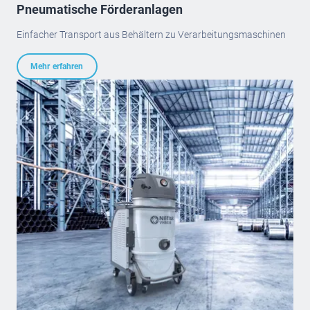
Pneumatische Förderanlagen
Einfacher Transport aus Behältern zu Verarbeitungsmaschinen
Mehr erfahren