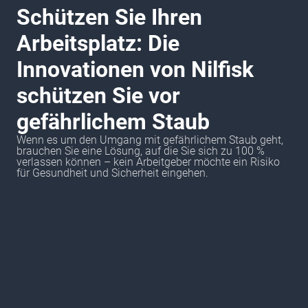
Schützen Sie Ihren
Arbeitsplatz: Die
Innovationen von Nilfisk
schützen Sie vor
gefährlichem Staub
Wenn es um den Umgang mit gefährlichem Staub geht,
brauchen Sie eine Lösung, auf die Sie sich zu 100 %
verlassen können – kein Arbeitgeber möchte ein Risiko
für Gesundheit und Sicherheit eingehen.