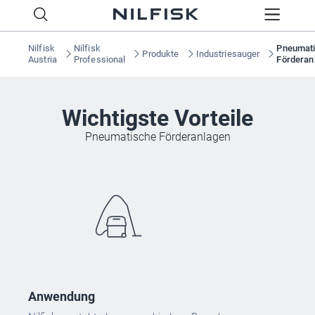
Nilfisk
Nilfisk
Pneumat
Produkte
Industriesauger
Austria
Professional
Förderan
Wichtigste Vorteile
Pneumatische Förderanlagen
Anwendung