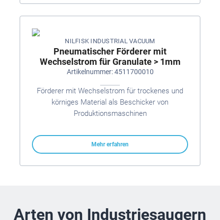
NILFISK INDUSTRIAL VACUUM
Pneumatischer Förderer mit
Wechselstrom für Granulate > 1mm
Artikelnummer: 4511700010
Förderer mit Wechselstrom für trockenes und
körniges Material als Beschicker von
Produktionsmaschinen
Mehr erfahren
Arten von Industriesaugern