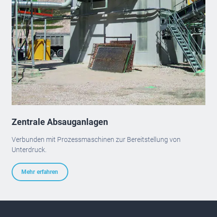
Zentrale Absauganlagen
Verbunden mit Prozessmaschinen zur Bereitstellung von
Unterdruck.
Mehr erfahren