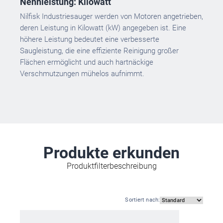
Nennleistung: Kilowatt
Nilfisk Industriesauger werden von Motoren angetrieben,
deren Leistung in Kilowatt (kW) angegeben ist. Eine
höhere Leistung bedeutet eine verbesserte
Saugleistung, die eine effiziente Reinigung großer
Flächen ermöglicht und auch hartnäckige
Verschmutzungen mühelos aufnimmt.
Produkte erkunden
Produktfilterbeschreibung
Sortiert nach
: