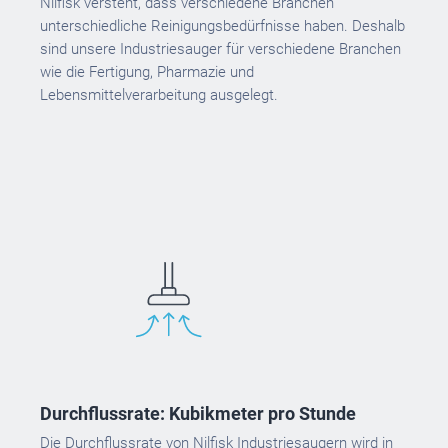
Nilfisk versteht, dass verschiedene Branchen
unterschiedliche Reinigungsbedürfnisse haben. Deshalb
sind unsere Industriesauger für verschiedene Branchen
wie die Fertigung, Pharmazie und
Lebensmittelverarbeitung ausgelegt.
Durchflussrate: Kubikmeter pro Stunde
Die Durchflussrate von Nilfisk Industriesaugern wird in