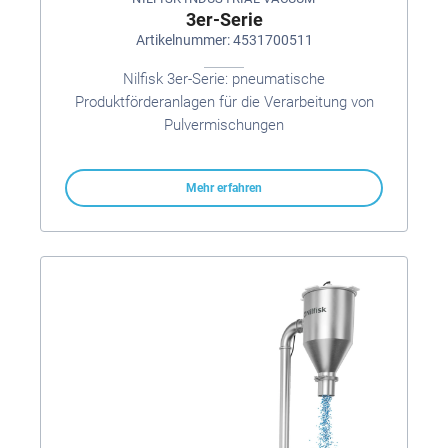
3er-Serie
Artikelnummer: 4531700511
Nilfisk 3er-Serie: pneumatische
Produktförderanlagen für die Verarbeitung von
Pulvermischungen
Mehr erfahren