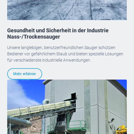
Gesundheit und Sicherheit in der Industrie
Nass-/Trockensauger
Unsere langlebigen, benutzerfreundlichen Sauger schützen
Bediener vor gefährlichem Staub und bieten spezielle Lösungen
für verschiedenste industrielle Anwendungen.
Mehr erfahren