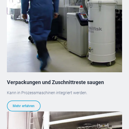
Verpackungen und Zuschnittreste saugen
Kann in Prozessmaschinen integriert werden.
Mehr erfahren