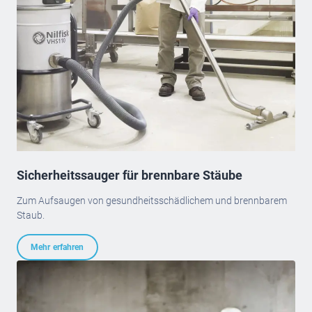
Sicherheitssauger für brennbare Stäube
Zum Aufsaugen von gesundheitsschädlichem und brennbarem
Staub.
Mehr erfahren