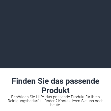
Finden Sie das passende
Produkt
Benötigen Sie Hilfe, das passende Produkt für Ihren
Reinigungsbedarf zu finden? Kontaktieren Sie uns noch
heute.