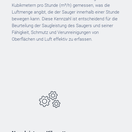
Kubikmetern pro Stunde (m³/h) gemessen, was die
Luftmenge angibt, die der Sauger innerhalb einer Stunde
bewegen kann. Diese Kennzahl ist entscheidend für die
Beurteilung der Saugleistung des Saugers und seiner
Fähigkeit, Schmutz und Verunreinigungen von
Oberflächen und Luft effektiv zu erfassen.