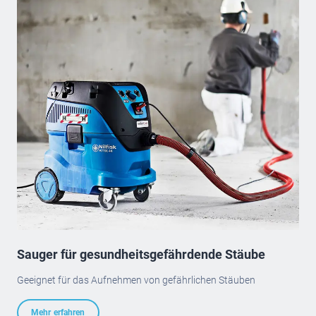
Sauger für gesundheitsgefährdende Stäube
Geeignet für das Aufnehmen von gefährlichen Stäuben
Mehr erfahren