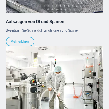
Aufsaugen von Öl und Spänen
Beseitigen Sie Schneidöl, Emulsionen und Späne.
Mehr erfahren