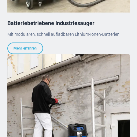
Batteriebetriebene Industriesauger
Mit modularen, schnell aufladbaren Lithium-Ionen-Batterien
Mehr erfahren