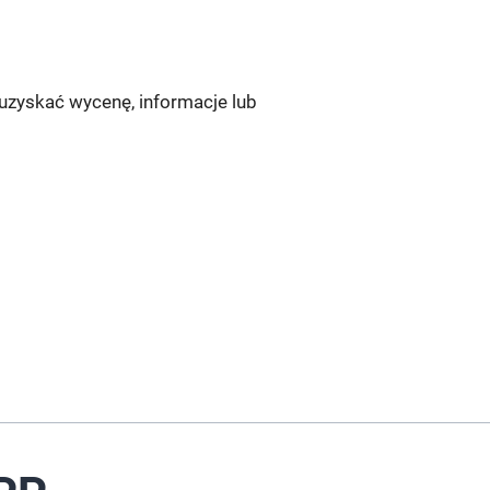
 uzyskać wycenę, informacje lub