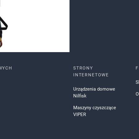
WYCH
STRONY
F
INTERNETOWE
S
Urządzenia domowe
O
Nilfisk
Maszyny czyszczące
VIPER