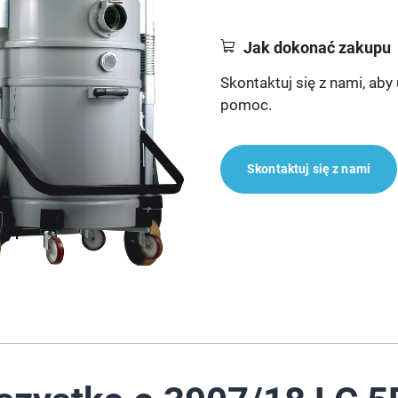
Jak dokonać zakupu
Skontaktuj się z nami, aby
pomoc.
Skontaktuj się z nami