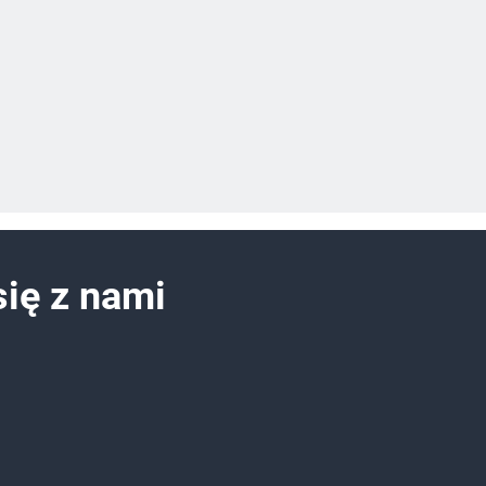
się z nami