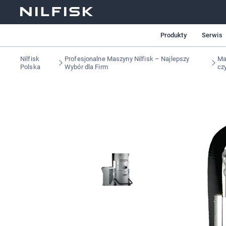
Produkty
Serwis
Nilfisk
Profesjonalne Maszyny Nilfisk – Najlepszy
Ma
Polska
Wybór dla Firm
cz