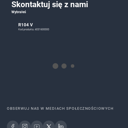
Skontaktuj się z nami
Wybrałeś
R104 V
Kod produktu: 4031600000
OBSERWUJ NAS W MEDIACH SPOŁECZNOŚCIOWYCH