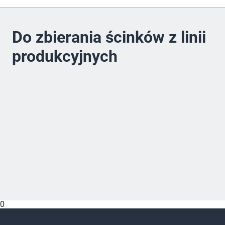
Do zbierania ścinków z linii
produkcyjnych
0