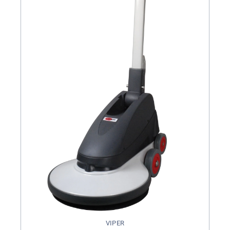
VIPER