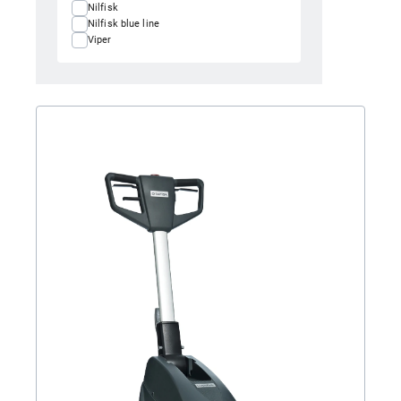
Nilfisk
Nilfisk blue line
Viper