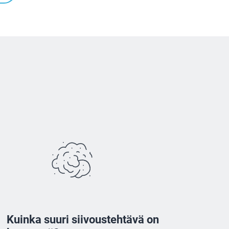
Kuinka suuri siivoustehtävä on