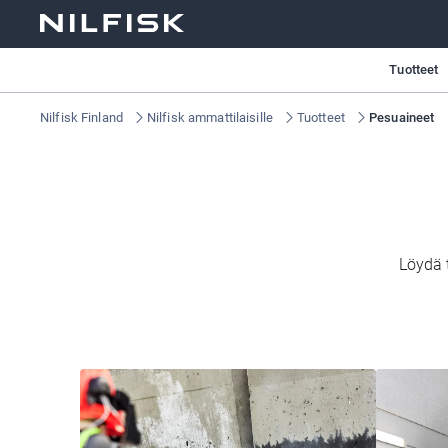
Tuotteet
Nilfisk Finland
Nilfisk ammattilaisille
Tuotteet
Pesuaineet
Löydä 