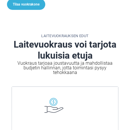
Tilaa vuokrakone
LAITEVUOKRAUKSEN EDUT
Laitevuokraus voi tarjota
lukuisia etuja
Vuokraus tarjoaa joustavuutta ja mahdollistaa
budjetin hallinnan, jotta toimintasi pysyy
tehokkaana