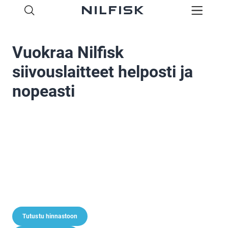
Vuokraa Nilfisk
siivouslaitteet helposti ja
nopeasti
Tutustu hinnastoon