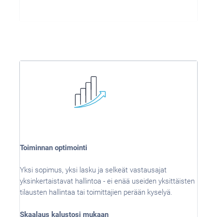
Toiminnan optimointi
Yksi sopimus, yksi lasku ja selkeät vastausajat
yksinkertaistavat hallintoa - ei enää useiden yksittäisten
tilausten hallintaa tai toimittajien perään kyselyä.
Skaalaus kalustosi mukaan