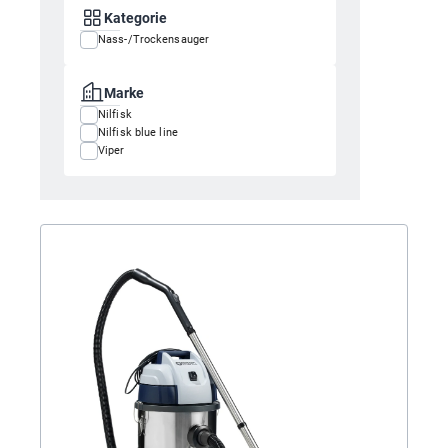
Kategorie
Nass-/Trockensauger
Marke
Nilfisk
Nilfisk blue line
Viper