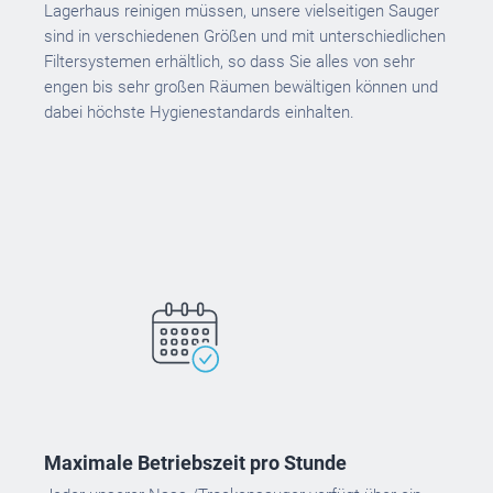
Lagerhaus reinigen müssen, unsere vielseitigen Sauger
sind in verschiedenen Größen und mit unterschiedlichen
Filtersystemen erhältlich, so dass Sie alles von sehr
engen bis sehr großen Räumen bewältigen können und
dabei höchste Hygienestandards einhalten.
Maximale Betriebszeit pro Stunde