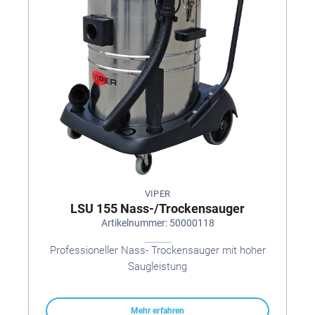
VIPER
LSU 155 Nass-/Trockensauger
Artikelnummer: 50000118
Professioneller Nass- Trockensauger mit hoher
Saugleistung
Mehr erfahren