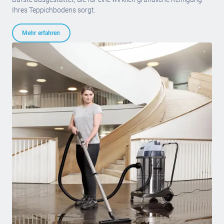
Ihres Teppichbodens sorgt.
Mehr erfahren