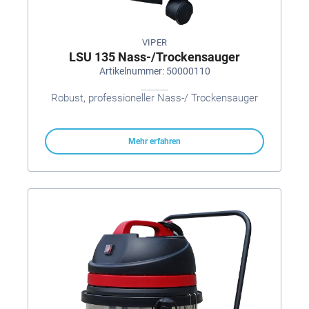
VIPER
LSU 135 Nass-/Trockensauger
Artikelnummer: 50000110
Robust, professioneller Nass-/ Trockensauger
Mehr erfahren