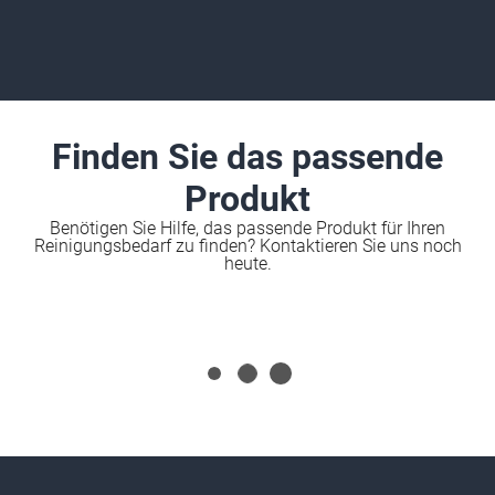
Finden Sie das passende
Produkt
Benötigen Sie Hilfe, das passende Produkt für Ihren
Reinigungsbedarf zu finden? Kontaktieren Sie uns noch
heute.