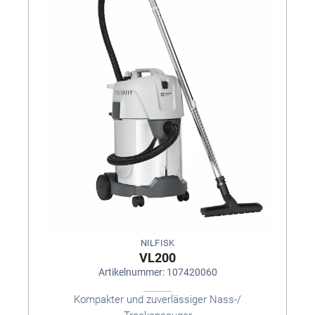
NILFISK
VL200
Artikelnummer: 107420060
Kompakter und zuverlässiger Nass-/