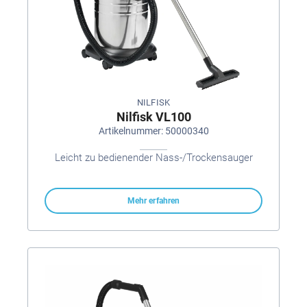
NILFISK
Nilfisk VL100
Artikelnummer: 50000340
Leicht zu bedienender Nass-/Trockensauger
Mehr erfahren