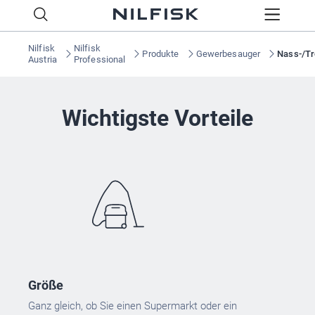
Nilfisk
Nilfisk
Produkte
Gewerbesauger
Nass-/T
Austria
Professional
Wichtigste Vorteile
Größe
Ganz gleich, ob Sie einen Supermarkt oder ein