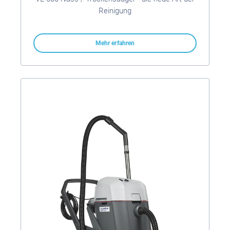
Reinigung
Mehr erfahren