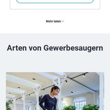
Mehr laden
Arten von Gewerbesaugern