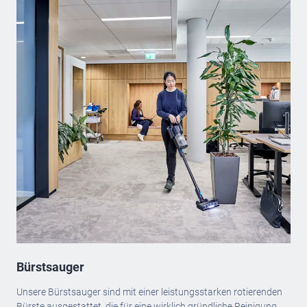
Bürstsauger
Unsere Bürstsauger sind mit einer leistungsstarken rotierenden
Bürste ausgestattet, die für eine wirklich gründliche Reinigung