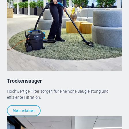
Trockensauger
Hochwertige Filter sorgen für eine hohe Saugleistung und
effiziente Filtration.
Mehr erfahren