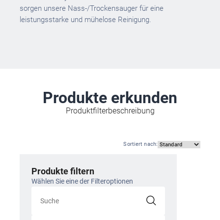
sorgen unsere Nass-/Trockensauger für eine
leistungsstarke und mühelose Reinigung.
Produkte erkunden
Produktfilterbeschreibung
Sortiert nach
:
Produkte filtern
Wählen Sie eine der Filteroptionen