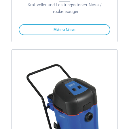
Kraftvoller und Leistungsstarker Nass-/
Trockensauger
Mehr erfahren