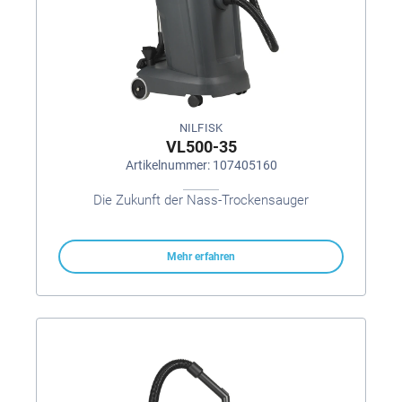
NILFISK
VL500-35
Artikelnummer: 107405160
Die Zukunft der Nass-Trockensauger
Mehr erfahren