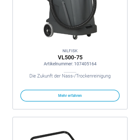
NILFISK
VL500-75
Artikelnummer: 107405164
Die Zukunft der Nass-/Trockenreinigung
Mehr erfahren