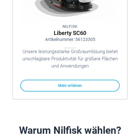
NILFISK
Liberty SC60
Artikelnummer: 56123305
Unsere leistungsstarke Großraumlösung bietet
unschlagbare Produktivität für größere Flächen
und Anwendungen
Mehr erfahren
Warum Nilfisk wählen?