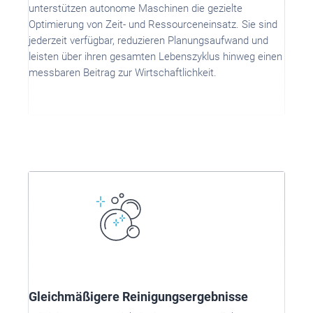
unterstützen autonome Maschinen die gezielte
Optimierung von Zeit- und Ressourceneinsatz. Sie sind
jederzeit verfügbar, reduzieren Planungsaufwand und
leisten über ihren gesamten Lebenszyklus hinweg einen
messbaren Beitrag zur Wirtschaftlichkeit.
Gleichmäßigere Reinigungsergebnisse