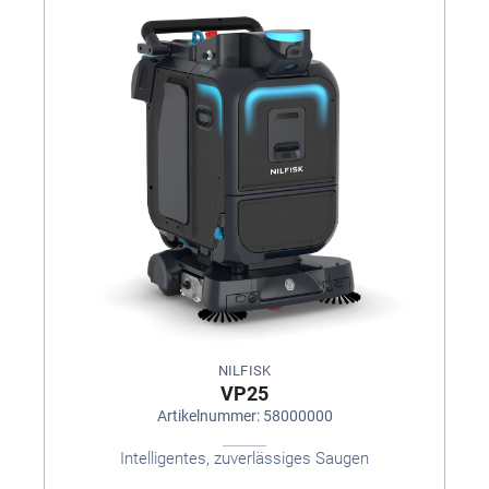
NILFISK
VP25
Artikelnummer: 58000000
Intelligentes, zuverlässiges Saugen