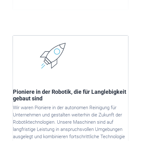
Pioniere in der Robotik, die für Langlebigkeit
gebaut sind
Wir waren Pioniere in der autonomen Reinigung für
Unternehmen und gestalten weiterhin die Zukunft der
Robotiktechnologien. Unsere Maschinen sind auf
langfristige Leistung in anspruchsvollen Umgebungen
ausgelegt und kombinieren fortschrittliche Technologie