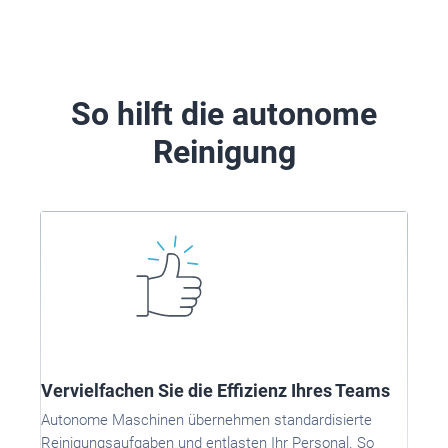
So hilft die autonome
Reinigung
Vervielfachen Sie die Effizienz Ihres Teams
Autonome Maschinen übernehmen standardisierte
Reinigungsaufgaben und entlasten Ihr Personal. So