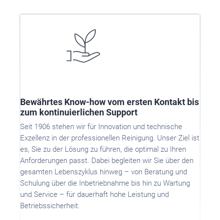
Bewährtes Know-how vom ersten Kontakt bis
zum kontinuierlichen Support
Seit 1906 stehen wir für Innovation und technische
Exzellenz in der professionellen Reinigung. Unser Ziel ist
es, Sie zu der Lösung zu führen, die optimal zu Ihren
Anforderungen passt. Dabei begleiten wir Sie über den
gesamten Lebenszyklus hinweg – von Beratung und
Schulung über die Inbetriebnahme bis hin zu Wartung
und Service – für dauerhaft hohe Leistung und
Betriebssicherheit.