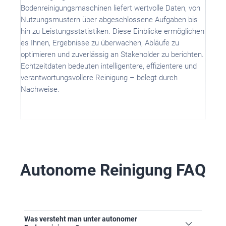
Bodenreinigungsmaschinen liefert wertvolle Daten, von
Nutzungsmustern über abgeschlossene Aufgaben bis
hin zu Leistungsstatistiken. Diese Einblicke ermöglichen
es Ihnen, Ergebnisse zu überwachen, Abläufe zu
optimieren und zuverlässig an Stakeholder zu berichten.
Echtzeitdaten bedeuten intelligentere, effizientere und
verantwortungsvollere Reinigung – belegt durch
Nachweise.
Autonome Reinigung FAQ
Was versteht man unter autonomer