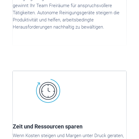
gewinnt Ihr Team Freiräume für anspruchsvollere
Tätigkeiten. Autonome Reinigungsgeräte steigern die
Produktivität und helfen, arbeitsbedingte
Herausforderungen nachhaltig zu bewältigen.
Zeit und Ressourcen sparen
Wenn Kosten steigen und Margen unter Druck geraten,