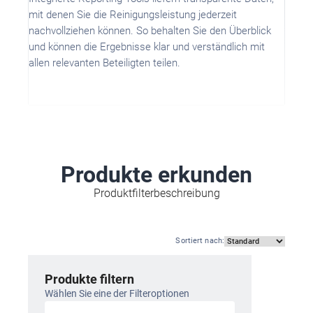
mit denen Sie die Reinigungsleistung jederzeit
nachvollziehen können. So behalten Sie den Überblick
und können die Ergebnisse klar und verständlich mit
allen relevanten Beteiligten teilen.
Produkte erkunden
Produktfilterbeschreibung
Sortiert nach
:
Produkte filtern
Wählen Sie eine der Filteroptionen