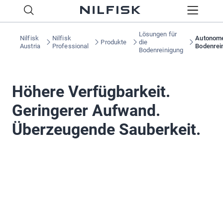
Lösungen für
Nilfisk
Nilfisk
Autonom
Produkte
die
Austria
Professional
Bodenrei
Bodenreinigung
Höhere Verfügbarkeit.
Geringerer Aufwand.
Überzeugende Sauberkeit.