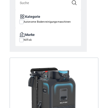
Kategorie
Autonome Bodenreinigungsmaschinen
Marke
Nilfisk