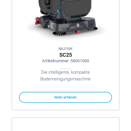
NILFISK
SC25
Artikelnummer: 58001000
Die intelligente, kompakte
Bodenreinigungsmaschine
Mehr erfahren