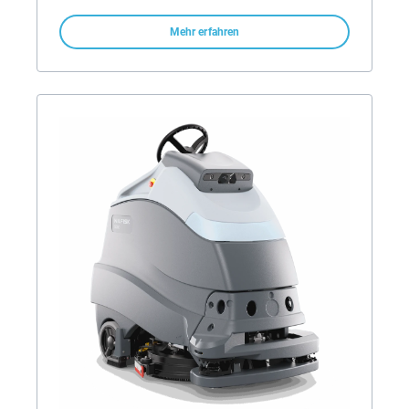
Mehr erfahren