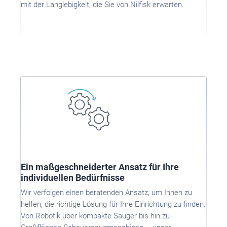
mit der Langlebigkeit, die Sie von Nilfisk erwarten.
Ein maßgeschneiderter Ansatz für Ihre
individuellen Bedürfnisse
Wir verfolgen einen beratenden Ansatz, um Ihnen zu
helfen, die richtige Lösung für Ihre Einrichtung zu finden.
Von Robotik über kompakte Sauger bis hin zu