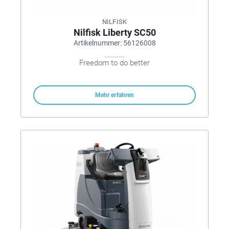
NILFISK
Nilfisk Liberty SC50
Artikelnummer: 56126008
Freedom to do better
Mehr erfahren