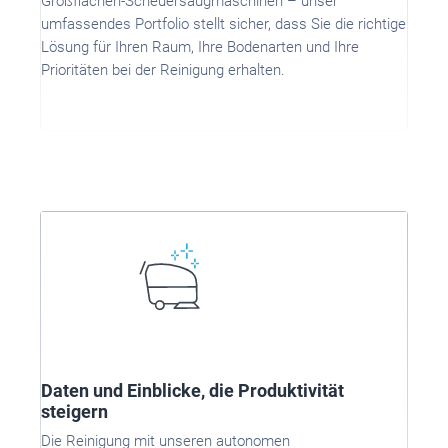
Großflächen-Scheuersaugmaschinen – unser
umfassendes Portfolio stellt sicher, dass Sie die richtige
Lösung für Ihren Raum, Ihre Bodenarten und Ihre
Prioritäten bei der Reinigung erhalten.
Daten und Einblicke, die Produktivität
steigern
Die Reinigung mit unseren autonomen