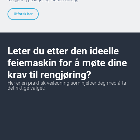
Utforsk her
Leter du etter den ideelle
feiemaskin for å møte dine
krav til rengjøring?
Her er en praktisk veiledning som hjelper deg med å ta
det riktige valget: