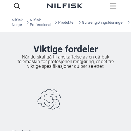
Nilfisk
Nilfisk
Produkter
Gulvrengjøringsløsninger
Norge
Professional
Viktige fordeler
Når du skal gå til anskaffelse av en gå-bak
feiemaskin for profesjonell rengjøring, er det tre
viktige spesifikasjoner du bør se etter: