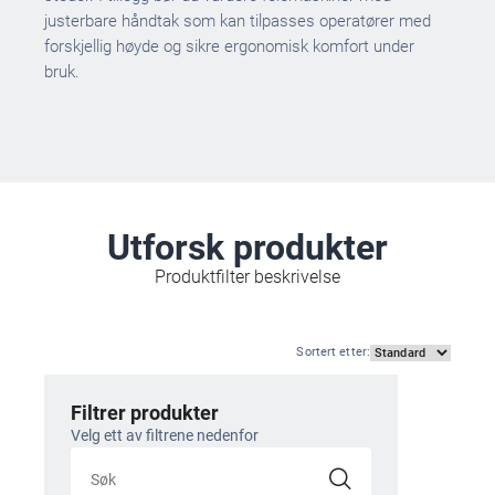
justerbare håndtak som kan tilpasses operatører med
forskjellig høyde og sikre ergonomisk komfort under
bruk.
Utforsk produkter
Produktfilter beskrivelse
Sortert etter
:
Filtrer produkter
Velg ett av filtrene nedenfor