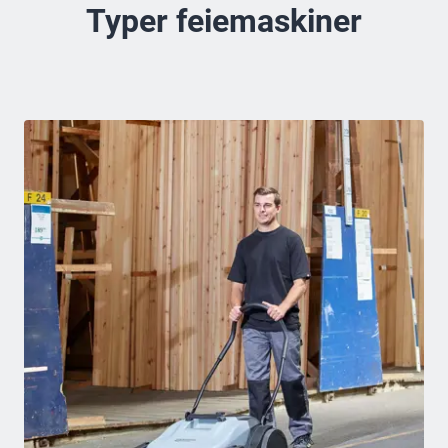
Typer feiemaskiner