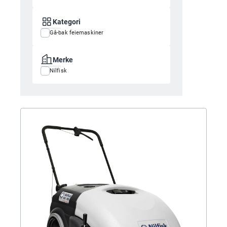
Kategori
Gå-bak feiemaskiner
Merke
Nilfisk