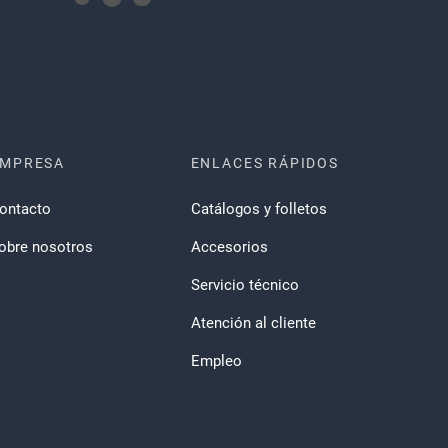
EMPRESA
ENLACES RÁPIDOS
ontacto
Catálogos y folletos
obre nosotros
Accesorios
Servicio técnico
Atención al cliente
Empleo