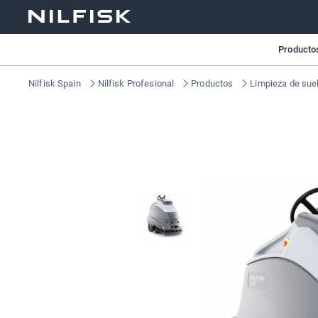
Producto
Nilfisk Spain
Nilfisk Profesional
Productos
Limpieza de sue