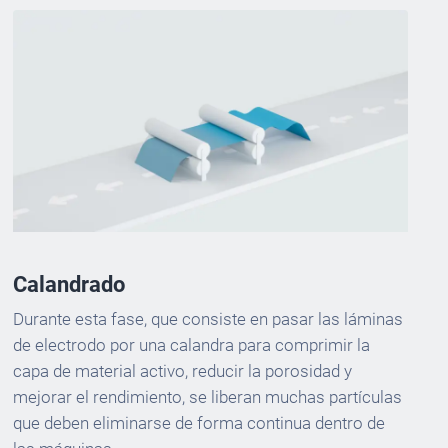
Calandrado
Durante esta fase, que consiste en pasar las láminas
de electrodo por una calandra para comprimir la
capa de material activo, reducir la porosidad y
mejorar el rendimiento, se liberan muchas partículas
que deben eliminarse de forma continua dentro de