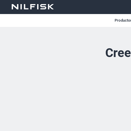
Producto
Cree