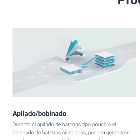
Apilado/bobinado
Durante el apilado de baterías tipo pouch o el
bobinado de baterías cilíndricas, pueden generarse