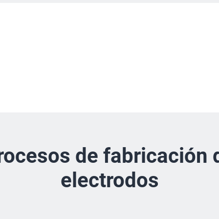
rocesos de fabricación 
electrodos