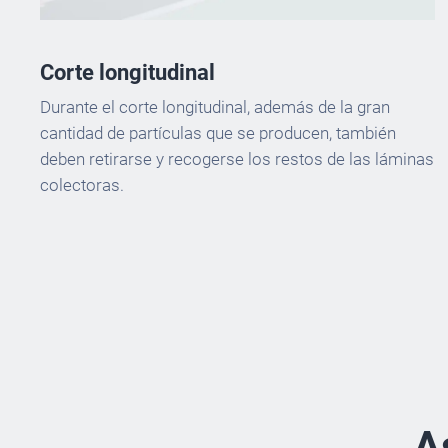
Corte longitudinal
Durante el corte longitudinal, además de la gran
cantidad de partículas que se producen, también
deben retirarse y recogerse los restos de las láminas
colectoras.
A