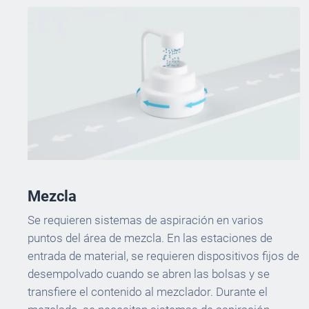
Mezcla
Se requieren sistemas de aspiración en varios
puntos del área de mezcla. En las estaciones de
entrada de material, se requieren dispositivos fijos de
desempolvado cuando se abren las bolsas y se
transfiere el contenido al mezclador. Durante el