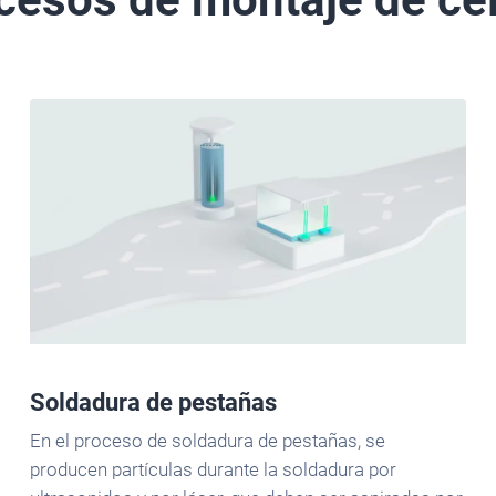
Soldadura de pestañas
En el proceso de soldadura de pestañas, se
producen partículas durante la soldadura por