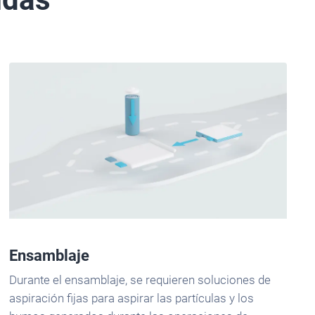
Ensamblaje
Durante el ensamblaje, se requieren soluciones de
aspiración fijas para aspirar las partículas y los