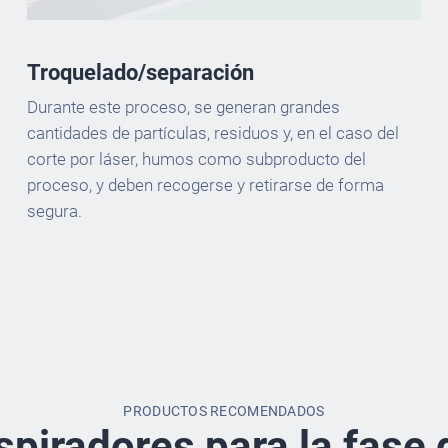
Troquelado/separación
Durante este proceso, se generan grandes
cantidades de partículas, residuos y, en el caso del
corte por láser, humos como subproducto del
proceso, y deben recogerse y retirarse de forma
segura.
PRODUCTOS RECOMENDADOS
spiradores para la fase 