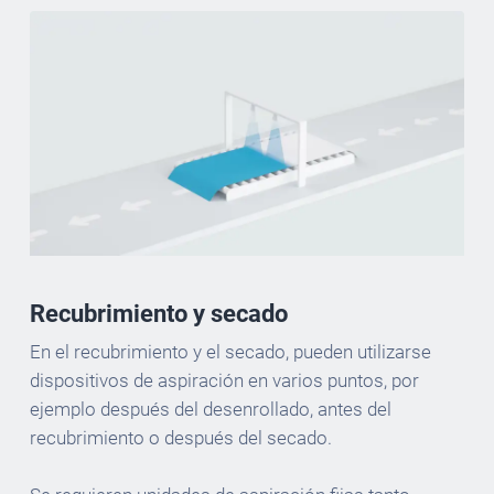
Recubrimiento y secado
En el recubrimiento y el secado, pueden utilizarse
dispositivos de aspiración en varios puntos, por
ejemplo después del desenrollado, antes del
recubrimiento o después del secado.