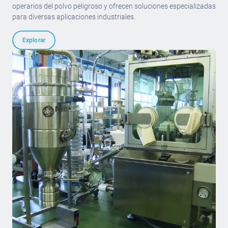
operarios del polvo peligroso y ofrecen soluciones especializadas
para diversas aplicaciones industriales.
Explorar