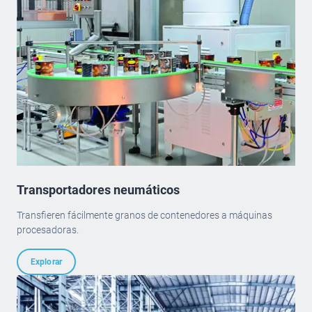
Transportadores neumáticos
Transfieren fácilmente granos de contenedores a máquinas
procesadoras.
Explorar