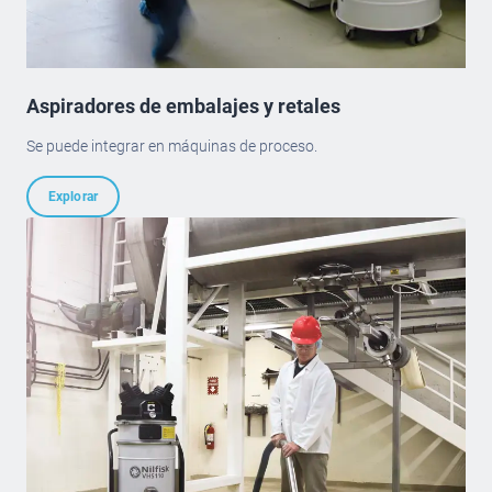
Aspiradores de embalajes y retales
Se puede integrar en máquinas de proceso.
Explorar