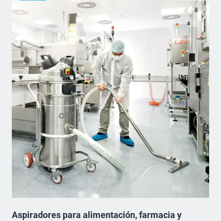
Aspiradores para alimentación, farmacia y