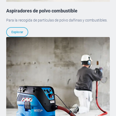
Aspiradores de polvo combustible
Para la recogida de partículas de polvo dañinas y combustibles.
Explorar