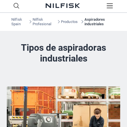
Nilfisk
Nilfisk
Aspiradores
Productos
Spain
Profesional
industriales
Tipos de aspiradoras
industriales