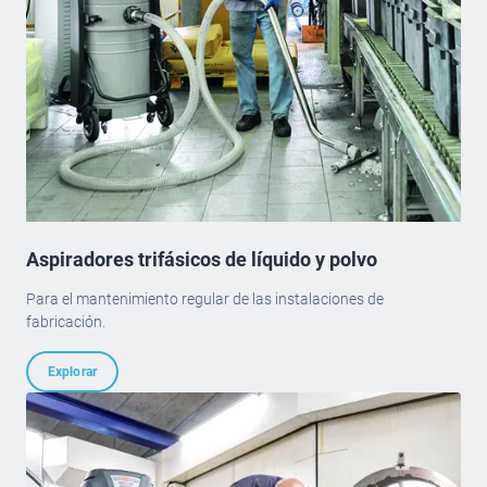
Aspiradores trifásicos de líquido y polvo
Para el mantenimiento regular de las instalaciones de
fabricación.
Explorar