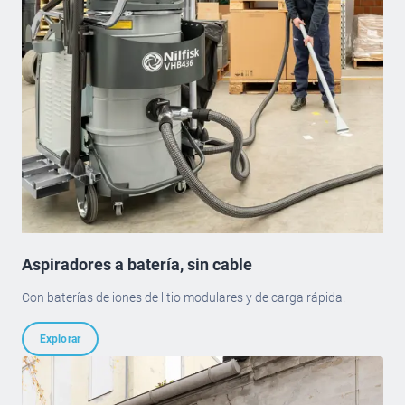
Aspiradores a batería, sin cable
Con baterías de iones de litio modulares y de carga rápida.
Explorar