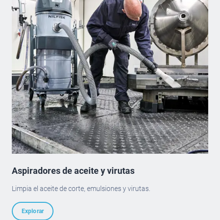
Aspiradores de aceite y virutas
Limpia el aceite de corte, emulsiones y virutas.
Explorar