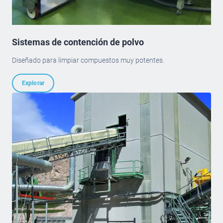
Sistemas de contención de polvo
Diseñado para limpiar compuestos muy potentes.
Explorar