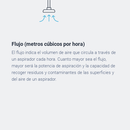
Flujo (metros cúbicos por hora)
El flujo indica el volumen de aire que circula a través de
un aspirador cada hora. Cuanto mayor sea el flujo,
mayor será la potencia de aspiración y la capacidad de
recoger residuos y contaminantes de las superficies y
del aire de un aspirador.