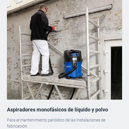
Aspiradores monofásicos de líquido y polvo
Para el mantenimiento periódico de las instalaciones de
fabricación.