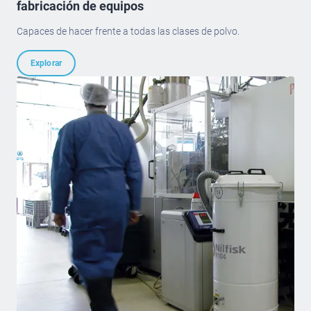
fabricación de equipos
Capaces de hacer frente a todas las clases de polvo.
Explorar