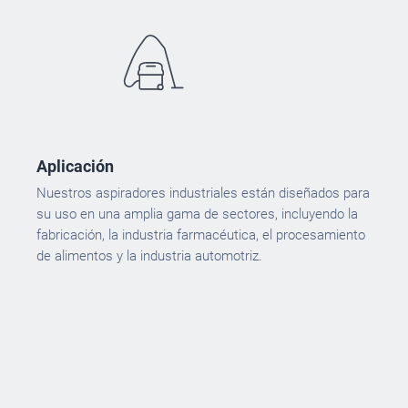
Aplicación
Nuestros aspiradores industriales están diseñados para
su uso en una amplia gama de sectores, incluyendo la
fabricación, la industria farmacéutica, el procesamiento
de alimentos y la industria automotriz.