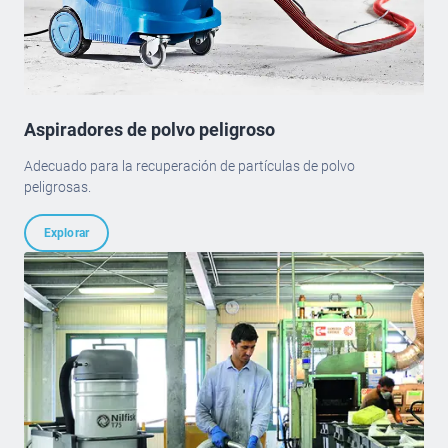
Aspiradores de polvo peligroso
Adecuado para la recuperación de partículas de polvo
peligrosas.
Explorar