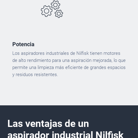
Potencia
Los aspiradores industriales de Nilfisk tienen motores
de alto rendimiento para una aspiración mejorada, lo que
permite una limpieza más eficiente de grandes espacios
y residuos resistentes.
Las ventajas de un
aspirador industrial Nilfisk