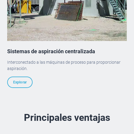
Sistemas de aspiración centralizada
Interconectado a las máquinas de proceso para proporcionar
aspiración.
Explorar
Principales ventajas