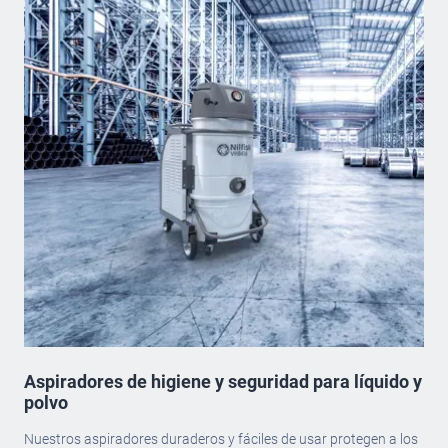
Aspiradores de higiene y seguridad para líquido y
polvo
Nuestros aspiradores duraderos y fáciles de usar protegen a los