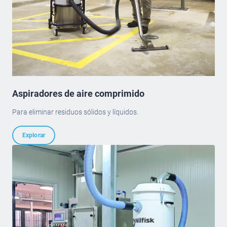
Aspiradores de aire comprimido
Para eliminar residuos sólidos y líquidos.
Explorar