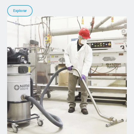
Explorar