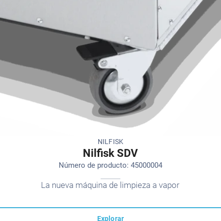
NILFISK
Nilfisk SDV
Número de producto: 45000004
La nueva máquina de limpieza a vapor
Explorar