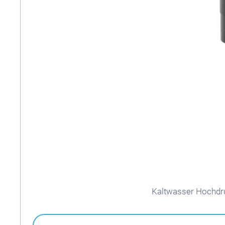
Kaltwasser Hochdru