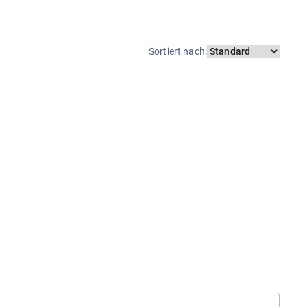
Sortiert nach
: