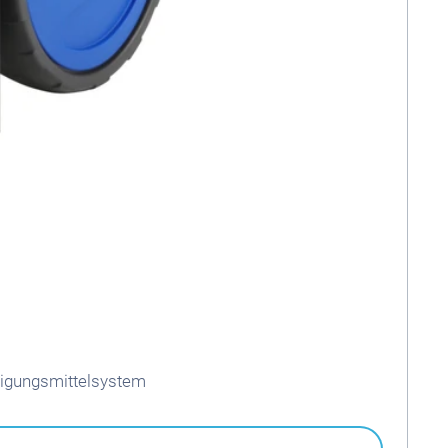
nigungsmittelsystem