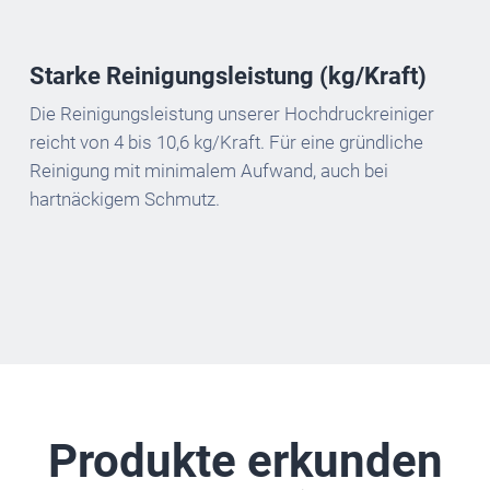
Starke Reinigungsleistung (kg/Kraft)
Die Reinigungsleistung unserer Hochdruckreiniger
reicht von 4 bis 10,6 kg/Kraft. Für eine gründliche
Reinigung mit minimalem Aufwand, auch bei
hartnäckigem Schmutz.
Produkte erkunden