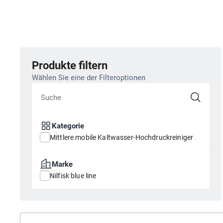
Produkte filtern
Wählen Sie eine der Filteroptionen
Kategorie
Mittlere mobile Kaltwasser-Hochdruckreiniger
Marke
Nilfisk blue line