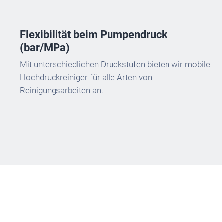
Flexibilität beim Pumpendruck
(bar/MPa)
Mit unterschiedlichen Druckstufen bieten wir mobile
Hochdruckreiniger für alle Arten von
Reinigungsarbeiten an.