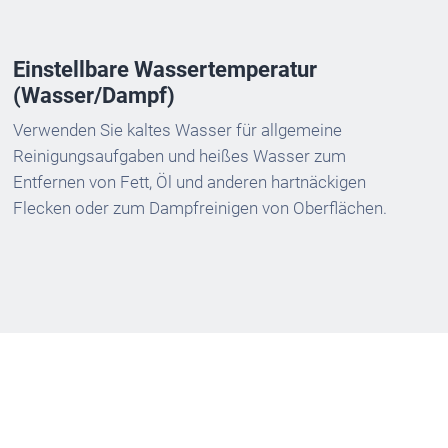
Einstellbare Wassertemperatur
(Wasser/Dampf)
Verwenden Sie kaltes Wasser für allgemeine
Reinigungsaufgaben und heißes Wasser zum
Entfernen von Fett, Öl und anderen hartnäckigen
Flecken oder zum Dampfreinigen von Oberflächen.