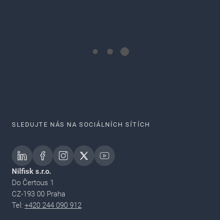
SLEDUJTE NÁS NA SOCIÁLNÍCH SÍTÍCH
Nilfisk s.r.o.
Do Čertous 1
CZ-193 00 Praha
Tel:
+420 244 090 912