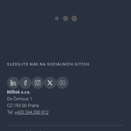
SLEDUJTE NÁS NA SOCIÁLNÍCH SÍTÍCH
Nilfisk s.r.o.
Do Čertous 1
CZ-193 00 Praha
Tel:
+420 244 090 912