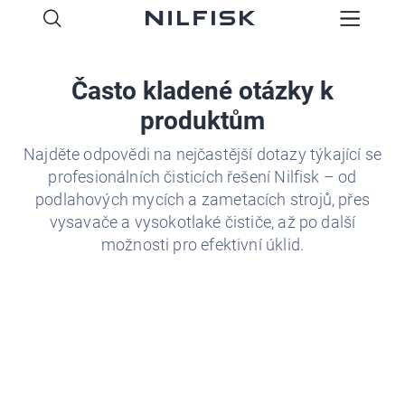
Často kladené otázky k
produktům
Najděte odpovědi na nejčastější dotazy týkající se
profesionálních čisticích řešení Nilfisk – od
podlahových mycích a zametacích strojů, přes
vysavače a vysokotlaké čističe, až po další
možnosti pro efektivní úklid.