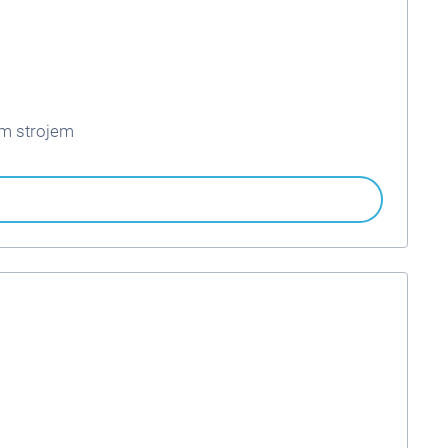
cím strojem