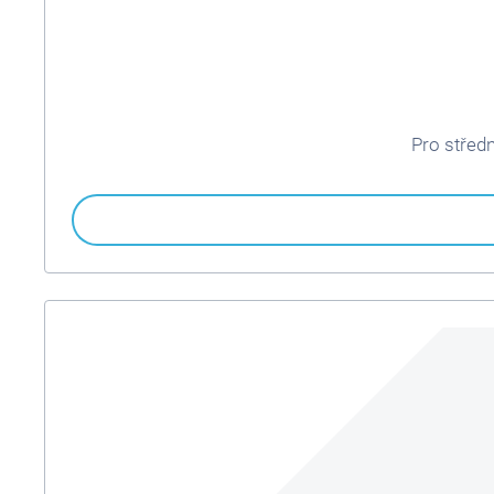
Pro středn