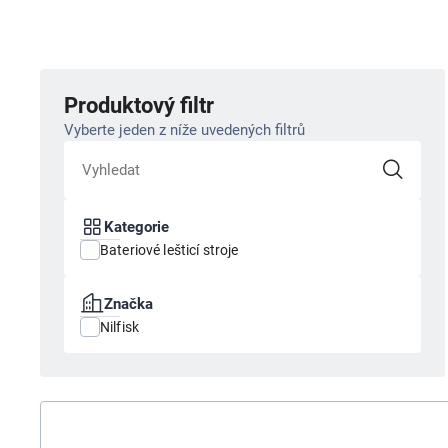
Produktový filtr
Vyberte jeden z níže uvedených filtrů
Kategorie
Bateriové lešticí stroje
Značka
Nilfisk