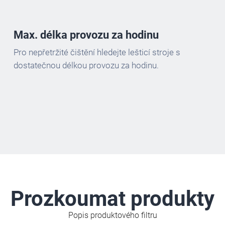
Max. délka provozu za hodinu
Pro nepřetržité čištění hledejte lešticí stroje s
dostatečnou délkou provozu za hodinu.
Prozkoumat produkty
Popis produktového filtru