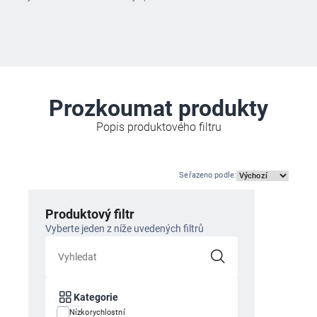
Prozkoumat produkty
Popis produktového filtru
Seřazeno podle
:
Produktový filtr
Vyberte jeden z níže uvedených filtrů
Kategorie
Nízkorychlostní