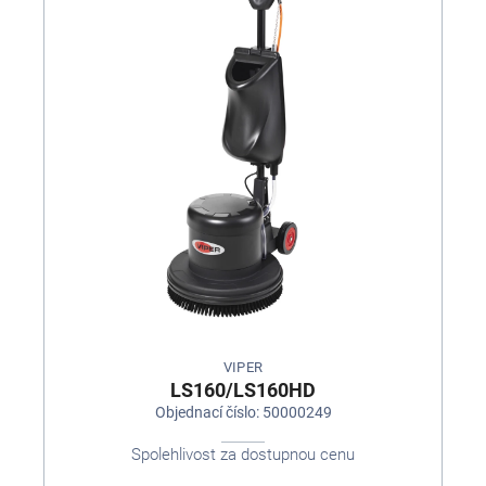
VIPER
LS160/LS160HD
Objednací číslo: 50000249
Spolehlivost za dostupnou cenu