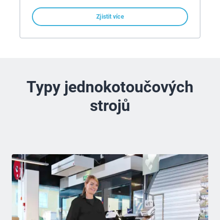
Zjistit více
Typy jednokotoučových
strojů