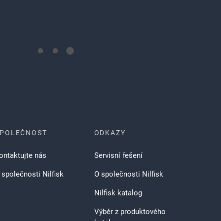
POLEČNOST
ODKAZY
ontaktujte nás
Servisní řešení
 společnosti Nilfisk
O společnosti Nilfisk
Nilfisk katalog
Výběr z produktového