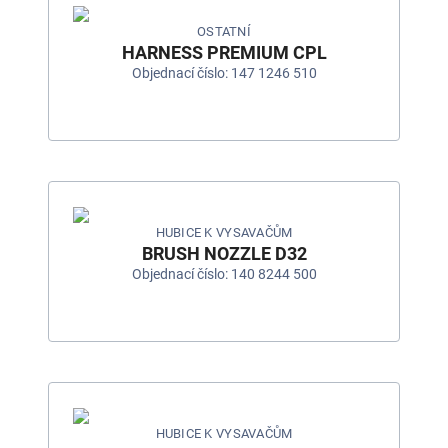
OSTATNÍ
HARNESS PREMIUM CPL
Objednací číslo: 147 1246 510
HUBICE K VYSAVAČŮM
BRUSH NOZZLE D32
Objednací číslo: 140 8244 500
HUBICE K VYSAVAČŮM