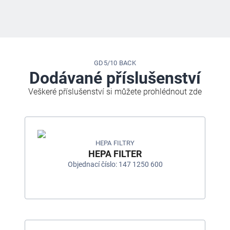
GD5/10 BACK
Dodávané příslušenství
Veškeré příslušenství si můžete prohlédnout zde
HEPA FILTRY
HEPA FILTER
Objednací číslo: 147 1250 600