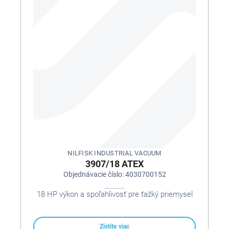
NILFISK INDUSTRIAL VACUUM
3907/18 ATEX
Objednávacie číslo: 4030700152
18 HP výkon a spoľahlivosť pre ťažký priemysel
Zistite viac