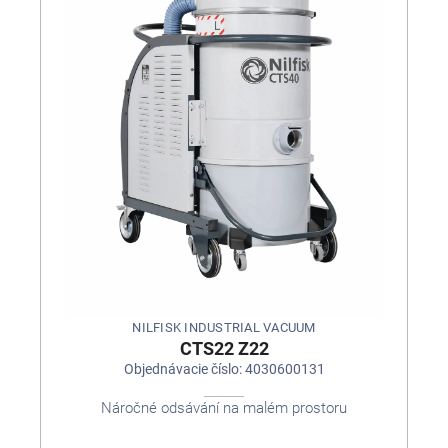
NILFISK INDUSTRIAL VACUUM
CTS22 Z22
Objednávacie číslo: 4030600131
Náročné odsávání na malém prostoru