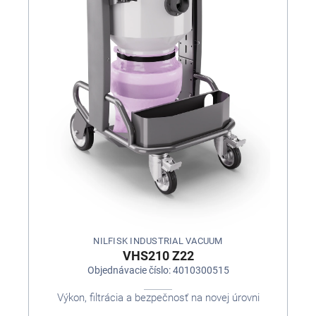
NILFISK INDUSTRIAL VACUUM
VHS210 Z22
Objednávacie číslo: 4010300515
Výkon, filtrácia a bezpečnosť na novej úrovni