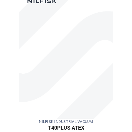
NILFISK INDUSTRIAL VACUUM
T40PLUS ATEX