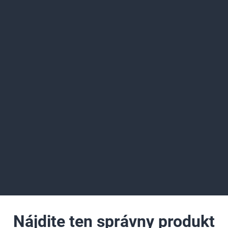
Nájdite ten správny produkt