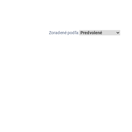
Zoradené podľa
: