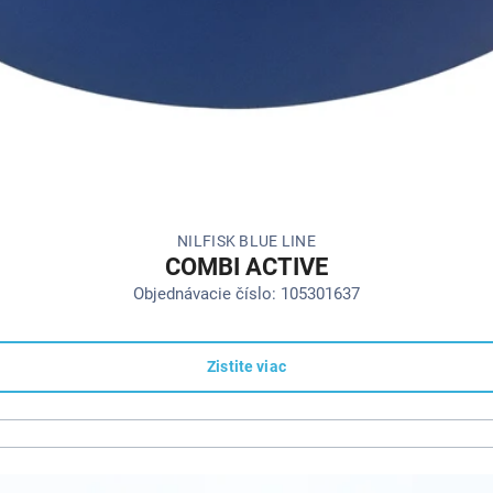
NILFISK BLUE LINE
COMBI ACTIVE
Objednávacie číslo: 105301637
Zistite viac