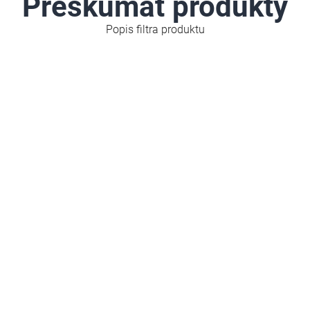
Preskúmať produkty
Popis filtra produktu