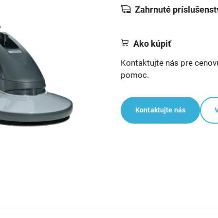
Zahrnuté príslušenst
Ako kúpiť
Kontaktujte nás pre cenov
pomoc.
Kontaktujte nás