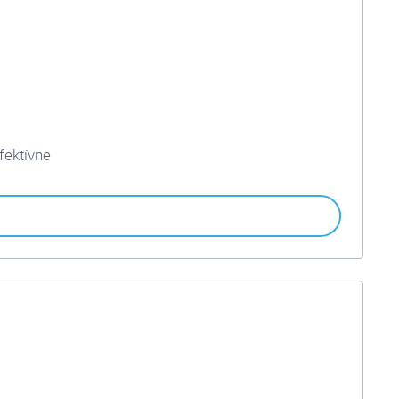
fektívne