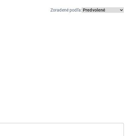
Zoradené podľa
: