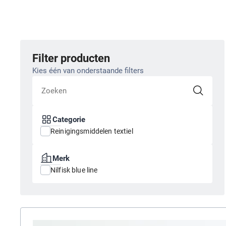
Filter producten
Kies één van onderstaande filters
Categorie
Reinigingsmiddelen textiel
Merk
Nilfisk blue line