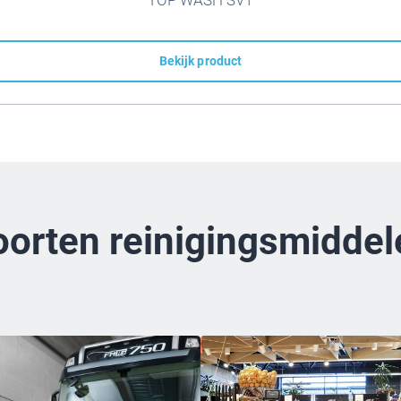
Bekijk product
oorten reinigingsmiddel