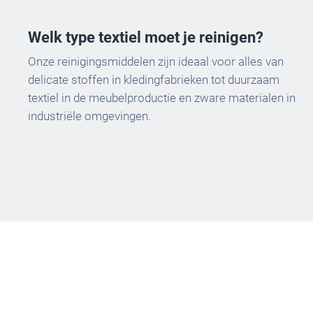
Welk type textiel moet je reinigen?
Onze reinigingsmiddelen zijn ideaal voor alles van
delicate stoffen in kledingfabrieken tot duurzaam
textiel in de meubelproductie en zware materialen in
industriële omgevingen.