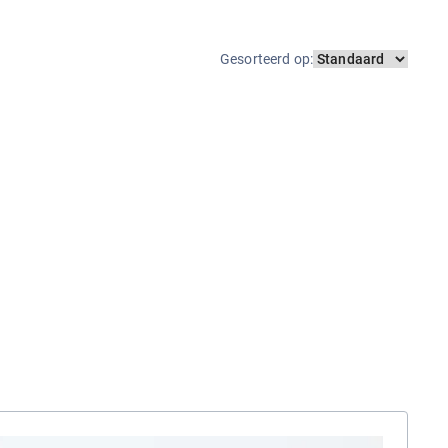
Gesorteerd op
: