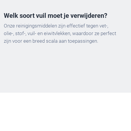
Welk soort vuil moet je verwijderen?
Onze reinigingsmiddelen zijn effectief tegen vet-,
olie-, stof-, vuil- en eiwitvlekken, waardoor ze perfect
zijn voor een breed scala aan toepassingen.