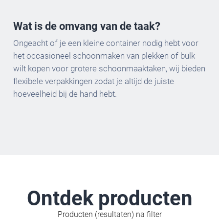
Wat is de omvang van de taak?
Ongeacht of je een kleine container nodig hebt voor
het occasioneel schoonmaken van plekken of bulk
wilt kopen voor grotere schoonmaaktaken, wij bieden
flexibele verpakkingen zodat je altijd de juiste
hoeveelheid bij de hand hebt.
Ontdek producten
Producten (resultaten) na filter