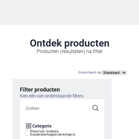
Ontdek producten
Producten (resultaten) na filter
Gesorteerd op
:
Filter producten
Kies één van onderstaande filters
Categorie
Premium mobiele
koudwaterhogedrukreinigers