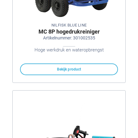
NILFISK BLUE LINE
MC 8P hogedrukreiniger
Artikelnummer: 301002535
Hoge werkdruk en wateropbrengst
Bekijk product