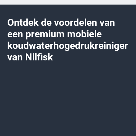
Ontdek de voordelen van
een premium mobiele
koudwaterhogedrukreiniger
van Nilfisk