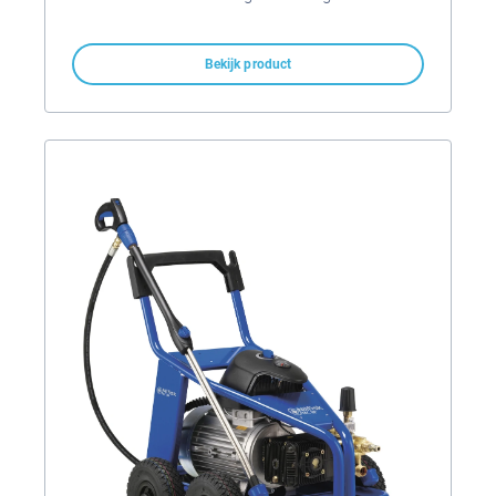
Bekijk product