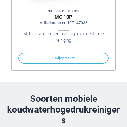
NILFISK BLUE LINE
MC 10P
Artikelnummer: 107147033
Mobiele zeer hogedrukreiniger voor extreme
reiniging
Bekijk product
Soorten mobiele
koudwaterhogedrukreiniger
s