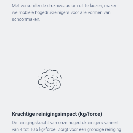
Met verschillende drukniveaus om uit te kiezen, maken
we mobiele hogedrukreinigers voor alle vormen van
schoonmaken.
Krachtige reinigingsimpact (kg/force)
De reinigingskracht van onze hogedrukreinigers varieert
van
4 tot
10,6 kg/force.
Zorgt voor een grondige reiniging