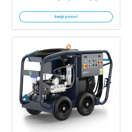
Bekijk product