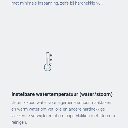
met minimale inspanning, zelfs bij hardnekkig vuil.
Instelbare watertemperatuur (water/stoom)
Gebruik koud water voor algemene schoonmaaktaken
en warm water om vet, olie en andere hardnekkige
vlekken te verwijderen of om oppervlakken met stoom te
reinigen.