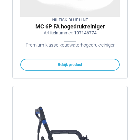
NILFISK BLUE LINE
MC 6P FA hogedrukreiniger
Artikelnummer: 107146774
Premium klasse koudwaterhogedrukreiniger
Bekijk product