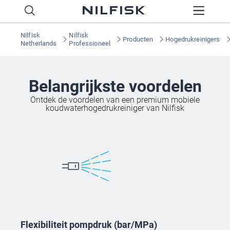
Nilfisk
Nilfisk
Producten
Hogedrukreinigers
Netherlands
Professioneel
Belangrijkste voordelen
Ontdek de voordelen van een premium mobiele
koudwaterhogedrukreiniger van Nilfisk
Flexibiliteit pompdruk (bar/MPa)