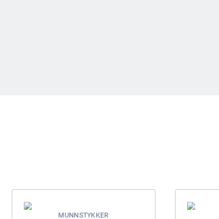
MUNNSTYKKER