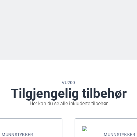
VU200
Tilgjengelig tilbehør
Her kan du se alle inkluderte tilbehør
MUNNSTYKKER
MUNNSTYKKER