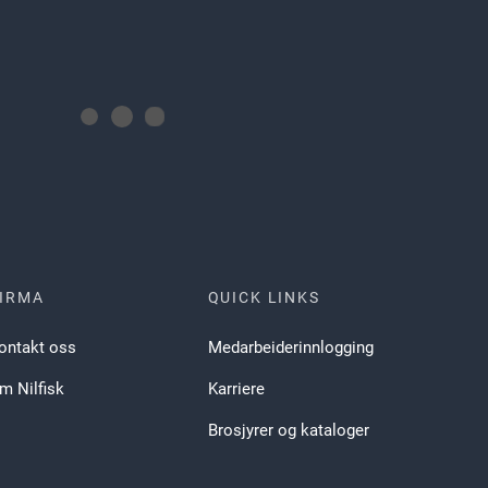
IRMA
QUICK LINKS
ontakt oss
Medarbeiderinnlogging
m Nilfisk
Karriere
Brosjyrer og kataloger