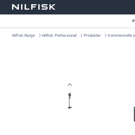
P
Nilfisk Norge
Nilfisk Professional
Produkter
Kommersielle s