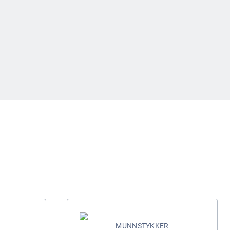
MUNNSTYKKER