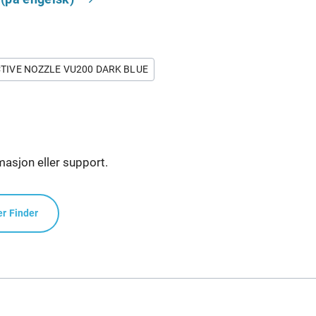
TIVE NOZZLE VU200 DARK BLUE
masjon eller support.
er Finder