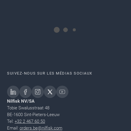
SUIVEZ-NOUS SUR LES MÉDIAS SOCIAUX
Nilfisk NV/SA
Tobie Swalusstraat 48
BE-1600 Sint-Pieters-Leeuw
Tel:
+32 2 467 60 50
Email:
orders.be@nilfisk.com