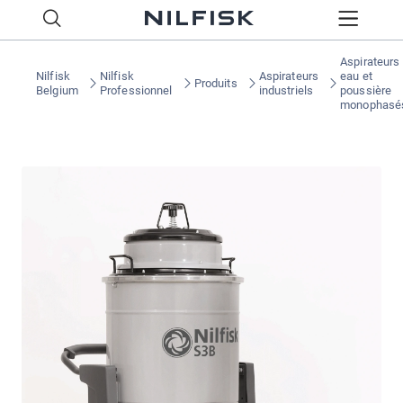
Aspirateurs
Nilfisk
Nilfisk
Aspirateurs
eau et
Produits
Belgium
Professionnel
industriels
poussière
monophasé