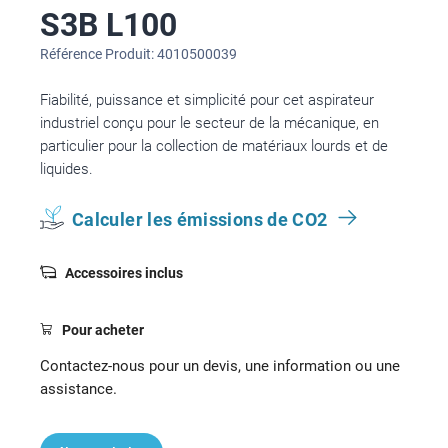
S3B L100
Référence Produit: 4010500039
Fiabilité, puissance et simplicité pour cet aspirateur
industriel conçu pour le secteur de la mécanique, en
particulier pour la collection de matériaux lourds et de
liquides.
Calculer les émissions de CO2
Accessoires inclus
Pour acheter
Contactez-nous pour un devis, une information ou une
assistance.