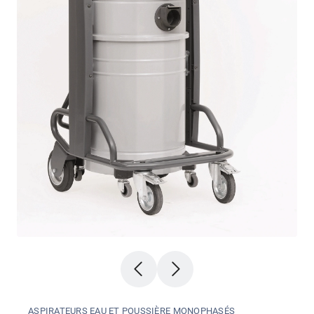
ASPIRATEURS EAU ET POUSSIÈRE MONOPHASÉS