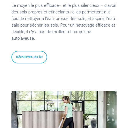
Le moyen le plus efficace– et le plus silencieux – d’avoir
des sols propres et étincelants : elles permettent à la
fois de nettoyer à l'eau, brosser les sols, et aspirer l'eau
sale pour sécher les sols. Pour un nettoyage efficace et
flexible, il n’y a pas de meilleur choix qu’une
autolaveuse.
Découvrez-les ici