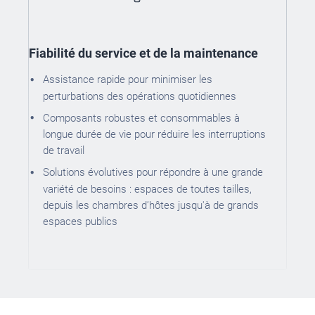
Fiabilité du service et de la maintenance
Assistance rapide pour minimiser les
perturbations des opérations quotidiennes
Composants robustes et consommables à
longue durée de vie pour réduire les interruptions
de travail
Solutions évolutives pour répondre à une grande
variété de besoins : espaces de toutes tailles,
depuis les chambres d’hôtes jusqu'à de grands
espaces publics