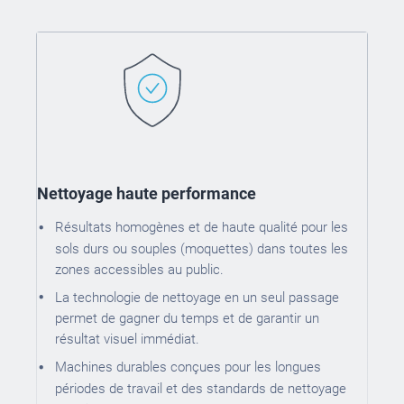
Nettoyage haute performance
Résultats homogènes et de haute qualité pour les
sols durs ou souples (moquettes) dans toutes les
zones accessibles au public.
La technologie de nettoyage en un seul passage
permet de gagner du temps et de garantir un
résultat visuel immédiat.
Machines durables conçues pour les longues
périodes de travail et des standards de nettoyage