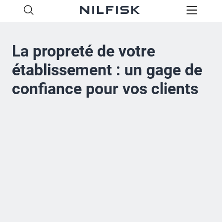
La propreté de votre
établissement : un gage de
confiance pour vos clients