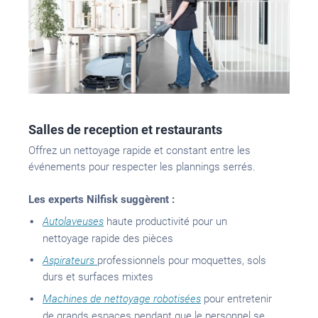
Salles de reception et restaurants
Offrez un nettoyage rapide et constant entre les
événements pour respecter les plannings serrés.
Les experts Nilfisk suggèrent :
Autolaveuses
haute productivité pour un
nettoyage rapide des pièces
Aspirateurs
professionnels pour moquettes, sols
durs et surfaces mixtes
Machines de nettoyage robotisées
pour entretenir
de grands espaces pendant que le personnel se