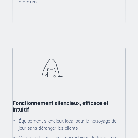
premium.
Fonctionnement silencieux, efficace et
intuitif
Équipement silencieux idéal pour le nettoyage de
jour sans déranger les clients
Commandes intuitives qui réduisent le temps de