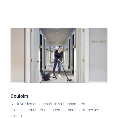
Couloirs
Nettoyez
les espaces étroits et encombrés
silencieusement et efficacement sans perturber les
clients.