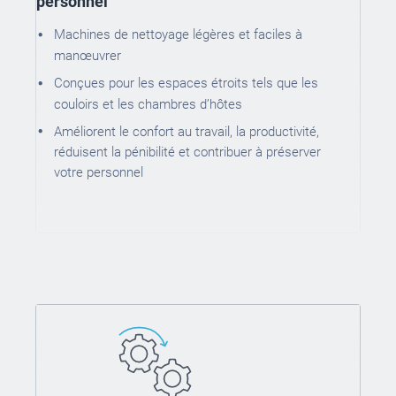
personnel
Machines de nettoyage légères et faciles à
manœuvrer
Conçues pour les espaces étroits tels que les
couloirs et les chambres d’hôtes
Améliorent le confort au travail, la productivité,
réduisent la pénibilité et contribuer à préserver
votre personnel