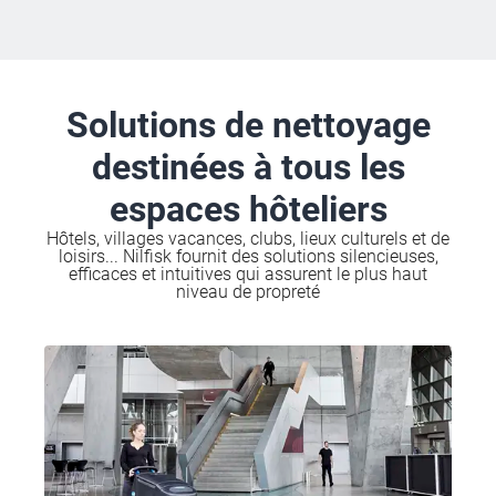
Solutions de nettoyage
destinées à tous les
espaces hôteliers
Hôtels, villages vacances, clubs, lieux culturels et de
loisirs... Nilfisk fournit des solutions silencieuses,
efficaces et intuitives qui assurent le plus haut
niveau de propreté