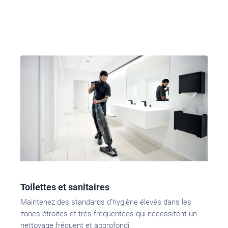
Toilettes et sanitaires
Maintenez
des standards d’hygiène élevés dans les
zones étroites et très fréquentées qui nécessitent un
nettoyage fréquent et approfondi.