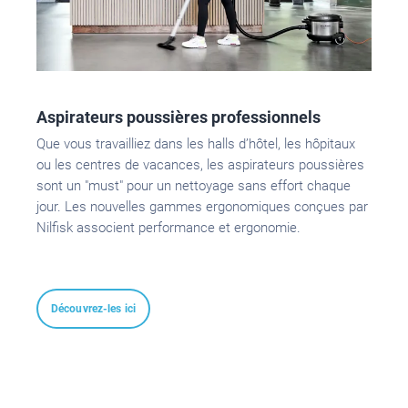
Aspirateurs poussières professionnels
Que vous travailliez dans les halls d’hôtel, les hôpitaux
ou les centres de vacances, les aspirateurs poussières
sont un "must" pour un nettoyage sans effort chaque
jour. Les nouvelles gammes ergonomiques conçues par
Nilfisk associent performance et ergonomie.
Découvrez-les ici