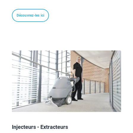
Découvrez-les ici
Injecteurs - Extracteurs