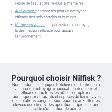
rapide de l’eau et
des résidus alimentaires
Autolaveuses
compactes
pour un nettoyage
efficace des sols carrelés et humides
Nettoyeurs vapeur
, qui permettent le nettoyage et
la desinfection efficace pour assainir
l'environnement.
Pourquoi choisir Nilfisk ?
Nous aidons les équipes hôtelières et d'entretien à
assurer un nettoyage impeccable, silencieux et
efficace dans tous les hôtels, complexes
touristiques, restaurants et espaces de loisirs, avec
des solutions conçues pour répondre aux attentes
élevées des clients, des opérations rapides et une
facilité d’utilisation de pointe.