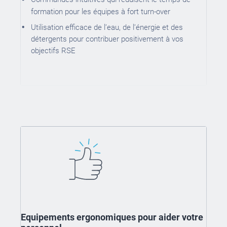
formation pour les équipes à fort turn-over
Utilisation efficace de l’eau, de l’énergie et des
détergents pour contribuer positivement à vos
objectifs RSE
Equipements ergonomiques pour aider votre