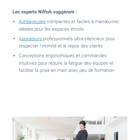
Les experts Nilfisk suggèrent :
Autolaveuses
compactes et faciles à manœuvrer,
idéales pour les espaces étroits
Aspirateurs
professionnels ultra-silencieux pour
respecter l’intimité et le repos des clients
Conceptions ergonomiques
et commandes
intuitives
pour réduire la fatigue
des équipes
et
faciliter
la prise en main avec peu de formation