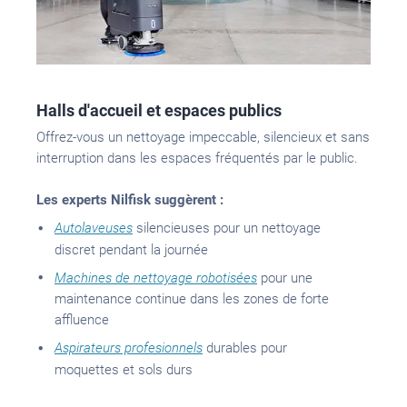
Halls d'accueil et espaces publics
Offrez-vous
un nettoyage impeccable, silencieux et sans
interruption dans les espaces fréquentés par le public.
Les experts Nilfisk suggèrent :
Autolaveuses
silencieuses pour un nettoyage
discret pendant la journée
Machines de nettoyage robotisées
pour une
maintenance continue dans les zones de forte
affluence
Aspirateurs profesionnels
durables pour
moquettes et sols durs