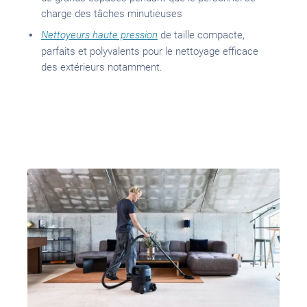
charge des tâches minutieuses
Nettoyeurs haute pression
de taille compacte,
parfaits et polyvalents pour le nettoyage efficace
des extérieurs notamment.