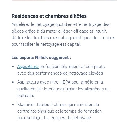
Résidences et chambres d’hôtes
A
ccélérez le nettoyage quotidien et
le nettoyage des
pièces grâce à du matériel léger, efficace et intuitif.
Réduire les troubles musculosquelettiques des équipes
pour faciliter le nettoyage est capital.
Les experts Nilfisk suggèrent :
Aspirateurs
professionnels légers et compacts
avec des performances de nettoyage élevées
Aspirateurs avec filtre HEPA pour améliorer la
qualité de l'air intérieur et limiter les allergènes et
polluants
Machines faciles à utiliser
qui
minimisent la
contrainte physique
et
le temps de formation,
pour soulager les équipes de nettoyage.