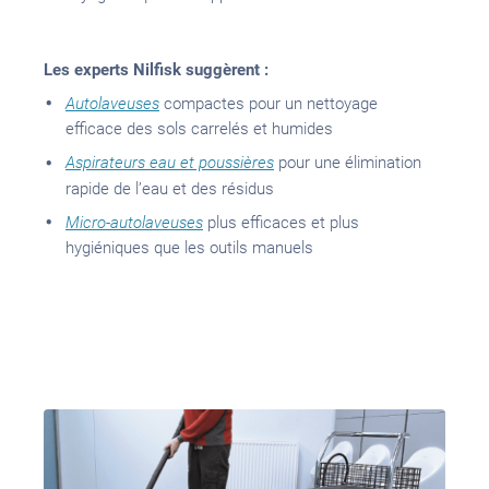
Les experts Nilfisk suggèrent :
Autolaveuses
compactes pour un nettoyage
efficace des sols carrelés et humides
Aspirateurs eau et poussières
pour une élimination
rapide de l’eau et des résidus
Micro-autolaveuses
plus efficaces et plus
hygiéniques que les outils manuels