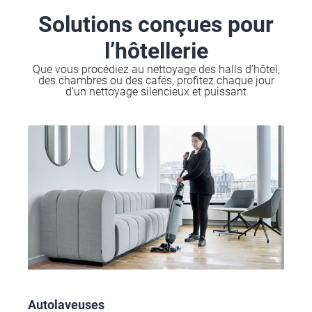
Solutions conçues pour
l’hôtellerie
Que vous procédiez au nettoyage des halls d’hôtel,
des chambres ou des cafés, profitez chaque jour
d’un nettoyage silencieux et puissant
Autolaveuses