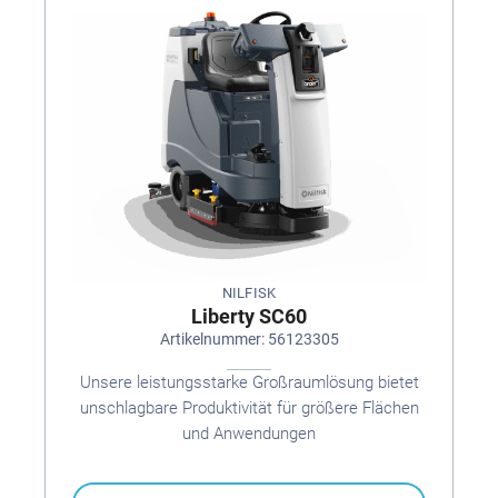
NILFISK
Liberty SC60
Artikelnummer: 56123305
Unsere leistungsstarke Großraumlösung bietet
unschlagbare Produktivität für größere Flächen
und Anwendungen