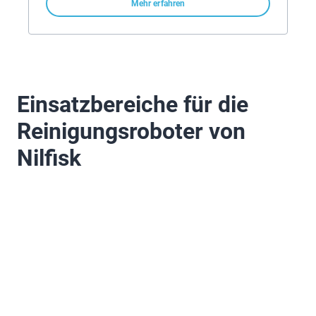
Mehr erfahren
Einsatzbereiche für die
Reinigungsroboter von
Nilfisk