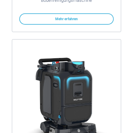
Bodenreinigungsmaschine
Mehr erfahren