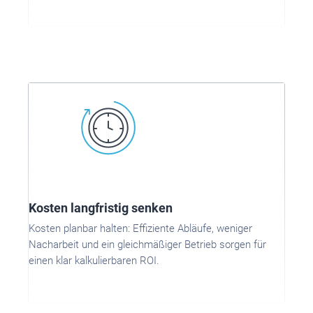
Kosten langfristig senken
Kosten planbar halten: Effiziente Abläufe, weniger
Nacharbeit und ein gleichmäßiger Betrieb sorgen für
einen klar kalkulierbaren ROI.