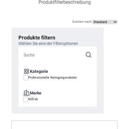
Produktfilterbeschreibung
Sortiert nach
:
Produkte filtern
Wählen Sie eine der Filteroptionen
Kategorie
Professionelle Reinigungsroboter
Marke
Nilfisk