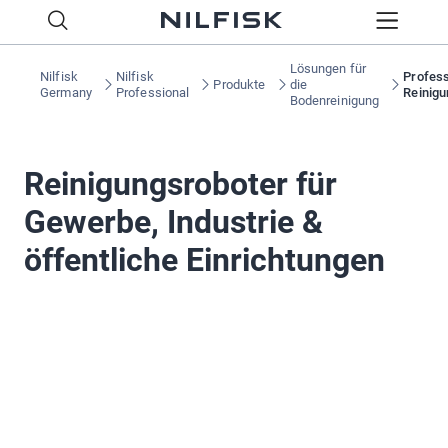
Lösungen für
Nilfisk
Nilfisk
Profess
Produkte
die
Germany
Professional
Reinigu
Bodenreinigung
Reinigungsroboter für
Gewerbe, Industrie &
öffentliche Einrichtungen