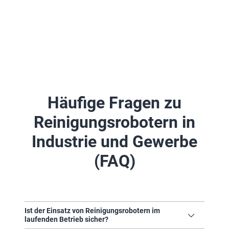
Häufige Fragen zu
Reinigungsrobotern in
Industrie und Gewerbe
(FAQ)
Ist der Einsatz von Reinigungsrobotern im
laufenden Betrieb sicher?