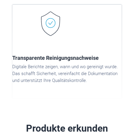
Transparente Reinigungsnachweise
Digitale Berichte zeigen, wann und wo gereinigt wurde.
Das schafft Sicherheit, vereinfacht die Dokumentation
und unterstützt Ihre Qualitätskontrolle.
Produkte erkunden