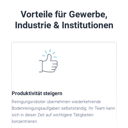
Vorteile für Gewerbe,
Industrie & Institutionen
Produktivität steigern
Reinigungsroboter übernehmen wiederkehrende
Bodenreinigungsaufgaben selbstständig. Ihr Team kann
sich in dieser Zeit auf wichtigere Tätigkeiten
konzentrieren.