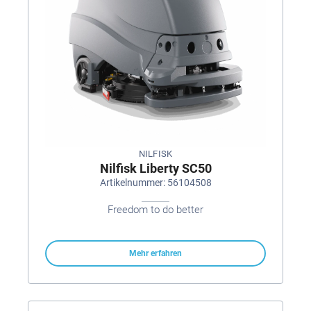
NILFISK
Nilfisk Liberty SC50
Artikelnummer: 56104508
Freedom to do better
Mehr erfahren