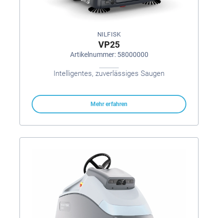
NILFISK
VP25
Artikelnummer: 58000000
Intelligentes, zuverlässiges Saugen
Mehr erfahren