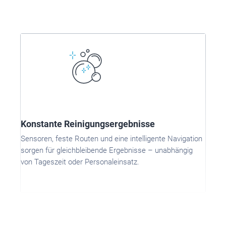
Konstante Reinigungsergebnisse
Sensoren, feste Routen und eine intelligente Navigation
sorgen für gleichbleibende Ergebnisse – unabhängig
von Tageszeit oder Personaleinsatz.