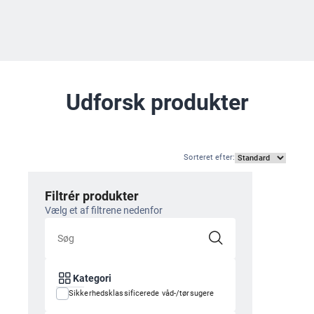
Udforsk produkter
Sorteret efter
:
Filtrér produkter
Vælg et af filtrene nedenfor
Kategori
Sikkerhedsklassificerede våd-/tørsugere