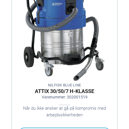
NILFISK BLUE LINE
ATTIX 30/50/7 H-KLASSE
Varenummer: 302001519
Når du ikke ønsker at gå på kompromis med
arbejdssikkerheden