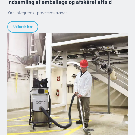
Indsamling af emballage og afskåret affald
Kan integreres i procesmaskiner.
Udforsk her