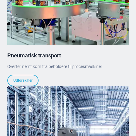
Pneumatisk transport
Overfør nemt korn fra beholdere til procesmaskiner.
Udforsk her