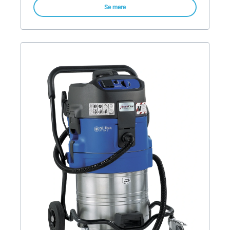
Se mere