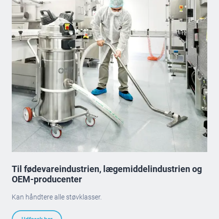
Til fødevareindustrien, lægemiddelindustrien og
OEM-producenter
Kan håndtere alle støvklasser.