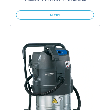
Se mere