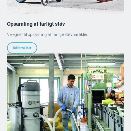
Opsamling af farligt støv
Velegnet til opsamling af farlige støvpartikler.
Udforsk her