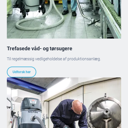
Trefasede våd- og tørsugere
Til regelmæssig vedligeholdelse af produktionsanlæg.
Udforsk her