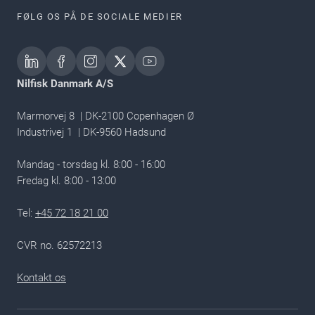
FØLG OS PÅ DE SOCIALE MEDIER
Nilfisk Danmark A/S
Marmorvej 8 | DK-2100 Copenhagen Ø
Industrivej 1 | DK-9560 Hadsund
Mandag - torsdag kl. 8:00 - 16:00
Fredag kl. 8:00 - 13:00​
Tel:
+45 72 18 21 00
CVR no. 62572213
Kontakt os