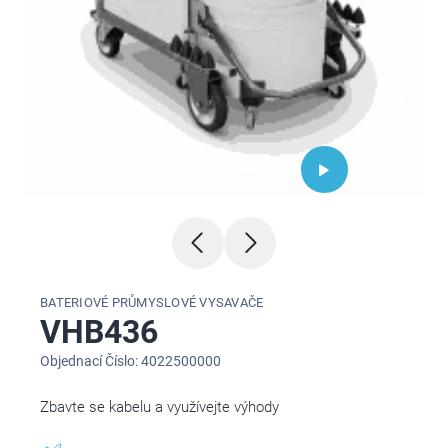
BATERIOVÉ PRŮMYSLOVÉ VYSAVAČE
VHB436
Objednací Číslo: 4022500000
Zbavte se kabelu a využívejte výhody