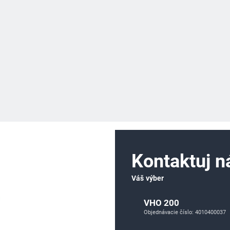
Kontaktuj n
Váš výber
VHO 200
Objednávacie číslo: 4010400037