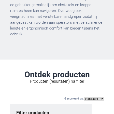
de gebruiker gemakkelijk om obstakels en krappe
ruimtes heen kan navigeren. Overweeg ook
veegmachines met verstelbare handgrepen zodat hij
aangepast kan worden aan operators met verschillende
lengte en ergonomisch comfort kan bieden tijdens het
gebruik.
Ontdek producten
Producten (resultaten) na filter
Gesorteerd op
:
Filter producten