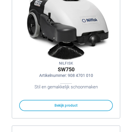
NILFISK
SW750
Artikelnummer: 908 4701 010
Stil en gemakkelijk schoonmaken
Bekijk product