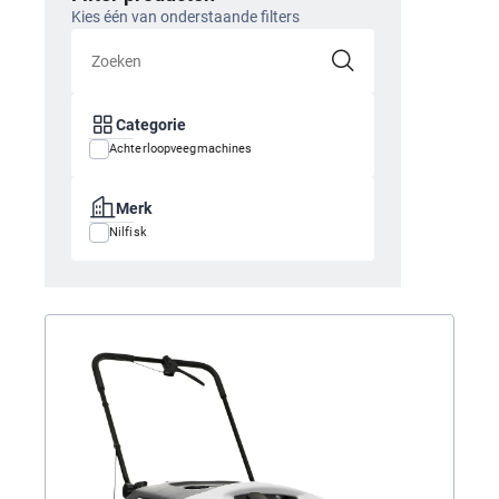
Kies één van onderstaande filters
Categorie
Achterloopveegmachines
Merk
Nilfisk