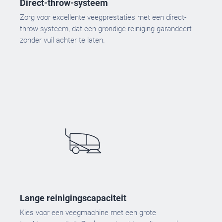
Direct-throw-systeem
Zorg voor excellente veegprestaties met een direct-
throw-systeem, dat een grondige reiniging garandeert
zonder vuil achter te laten.
Lange reinigingscapaciteit
Kies voor een veegmachine met een grote