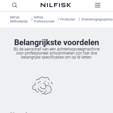
Nilfisk
Nilfisk
Producten
Vloerreinigingsoplos
Netherlands
Professioneel
Belangrijkste voordelen
Bij de aanschaf van een achterloopveegmachine
voor professioneel schoonmaken zijn hier drie
belangrijke specificaties om op te letten: