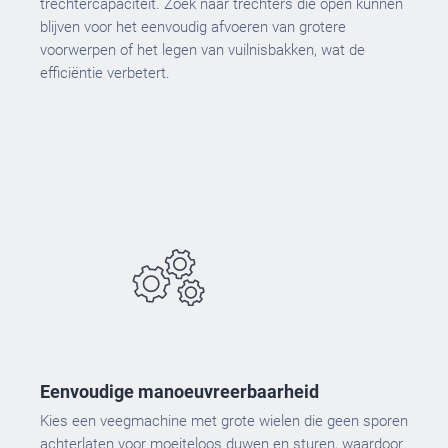
trechtercapaciteit. Zoek naar trechters die open kunnen
blijven voor het eenvoudig afvoeren van grotere
voorwerpen of het legen van vuilnisbakken, wat de
efficiëntie verbetert.
Eenvoudige manoeuvreerbaarheid
Kies een veegmachine met grote wielen die geen sporen
achterlaten voor moeiteloos duwen en sturen, waardoor