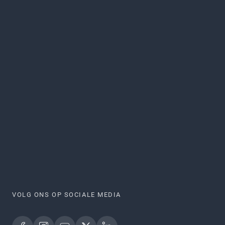
VOLG ONS OP SOCIALE MEDIA