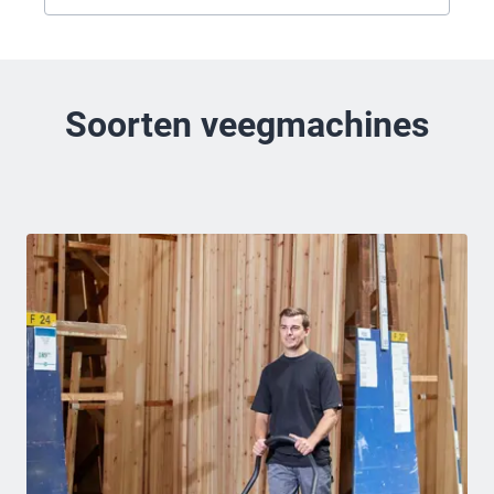
Soorten veegmachines