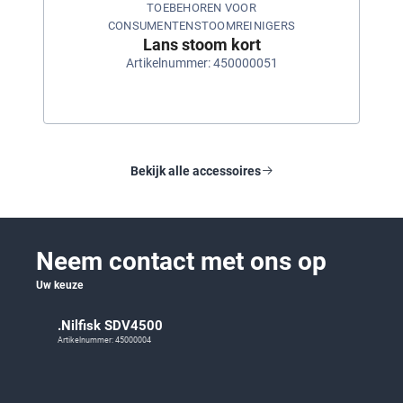
TOEBEHOREN VOOR
CONSUMENTENSTOOMREINIGERS
Lans stoom kort
Artikelnummer: 450000051
Bekijk alle accessoires
Neem contact met ons op
Uw keuze
.Nilfisk SDV4500
Artikelnummer: 45000004