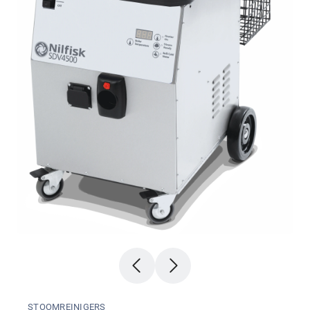
STOOMREINIGERS