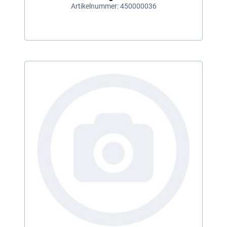
Artikelnummer: 450000036