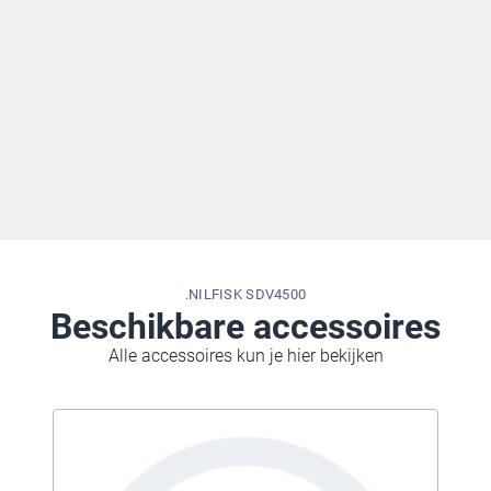
.NILFISK SDV4500
Beschikbare accessoires
Alle accessoires kun je hier bekijken