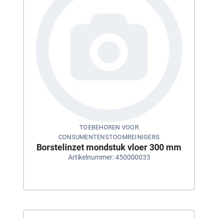
TOEBEHOREN VOOR
CONSUMENTENSTOOMREINIGERS
Borstelinzet mondstuk vloer 300 mm
Artikelnummer: 450000033