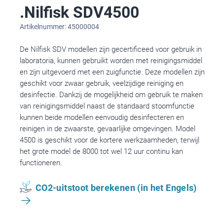
.Nilfisk SDV4500
Artikelnummer: 45000004
De Nilfisk SDV modellen zijn gecertificeed voor gebruik in
laboratoria, kunnen gebruikt worden met reinigingsmiddel
en zijn uitgevoerd met een zuigfunctie. Deze modellen zijn
geschikt voor zwaar gebruik, veelzijdige reiniging en
desinfectie. Dankzij de mogelijkheid om gebruik te maken
van reinigingsmiddel naast de standaard stoomfunctie
kunnen beide modellen eenvoudig desinfecteren en
reinigen in de zwaarste, gevaarlijke omgevingen. Model
4500 is geschikt voor de kortere werkzaamheden, terwijl
het grote model de 8000 tot wel 12 uur continu kan
functioneren.
CO2-uitstoot berekenen (in het Engels)