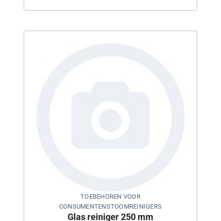
TOEBEHOREN VOOR
CONSUMENTENSTOOMREINIGERS
Glas reiniger 250 mm