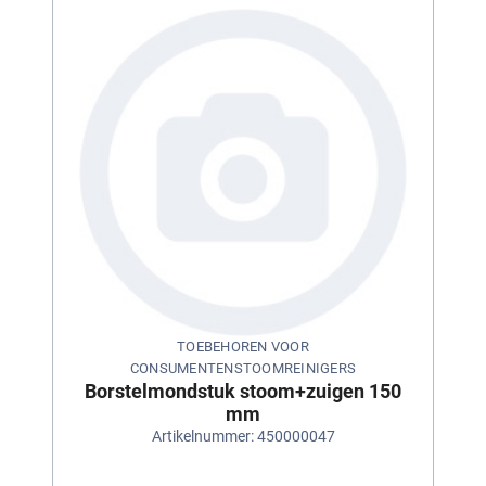
TOEBEHOREN VOOR
CONSUMENTENSTOOMREINIGERS
Borstelmondstuk stoom+zuigen 150
mm
Artikelnummer: 450000047