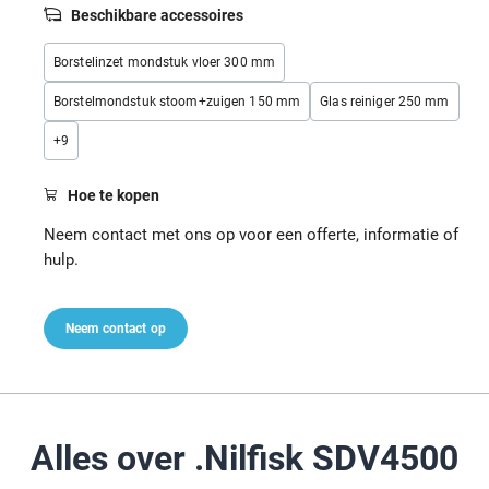
Beschikbare accessoires
Borstelinzet mondstuk vloer 300 mm
Borstelmondstuk stoom+zuigen 150 mm
Glas reiniger 250 mm
+
9
Hoe te kopen
Neem contact met ons op voor een offerte, informatie of
hulp.
Neem contact op
Alles over .Nilfisk SDV4500