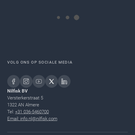
VOLG ONS OP SOCIALE MEDIA
Nilfisk BV
Versterkerstraat 5
1322 AN Almere
Tel:
+31 036-5460700
Email: info.nl@nilfisk.com