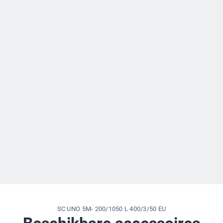
SC UNO 5M- 200/1050 L 400/3/50 EU