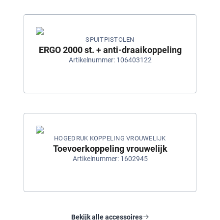
SPUITPISTOLEN
ERGO 2000 st. + anti-draaikoppeling
Artikelnummer: 106403122
HOGEDRUK KOPPELING VROUWELIJK
Toevoerkoppeling vrouwelijk
Artikelnummer: 1602945
Bekijk alle accessoires