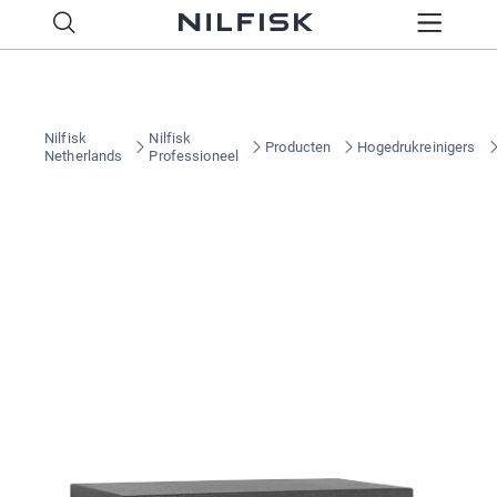
Nilfisk
Nilfisk
Producten
Hogedrukreinigers
Netherlands
Professioneel