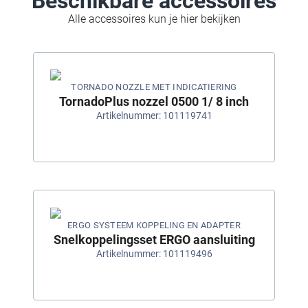
Beschikbare accessoires
Alle accessoires kun je hier bekijken
TORNADO NOZZLE MET INDICATIERING
TornadoPlus nozzel 0500 1/ 8 inch
Artikelnummer: 101119741
ERGO SYSTEEM KOPPELING EN ADAPTER
Snelkoppelingsset ERGO aansluiting
Artikelnummer: 101119496