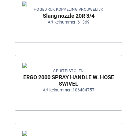
HOGEDRUK KOPPELING VROUWELIJK
Slang nozzle 20R 3/4
Artikelnummer: 61369
SPUITPISTOLEN
ERGO 2000 SPRAY HANDLE W. HOSE
SWIVEL
Artikelnummer: 106404757