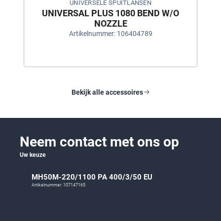
UNIVERSELE SPUITLANSEN
UNIVERSAL PLUS 1080 BEND W/O
NOZZLE
Artikelnummer: 106404789
Bekijk alle accessoires
Neem contact met ons op
Uw keuze
MH50M-220/1100 PA 400/3/50 EU
Artikelnummer: 107147165