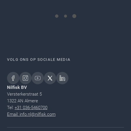
VOLG ONS OP SOCIALE MEDIA
Nilfisk BV
Versterkerstraat 5
1322 AN Almere
Tel:
+31 036-5460700
Email: info.nl@nilfisk.com