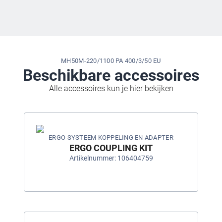
MH50M-220/1100 PA 400/3/50 EU
Beschikbare accessoires
Alle accessoires kun je hier bekijken
ERGO SYSTEEM KOPPELING EN ADAPTER
ERGO COUPLING KIT
Artikelnummer: 106404759