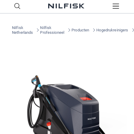
Nilfisk
Nilfisk
Producten
Hogedrukreinigers
Netherlands
Professioneel