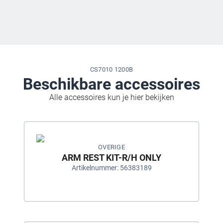
CS7010 1200B
Beschikbare accessoires
Alle accessoires kun je hier bekijken
OVERIGE
ARM REST KIT-R/H ONLY
Artikelnummer: 56383189