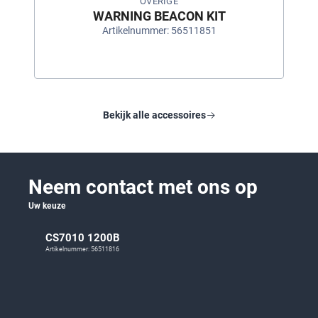
OVERIGE
WARNING BEACON KIT
Artikelnummer: 56511851
Bekijk alle accessoires
Neem contact met ons op
Uw keuze
CS7010 1200B
Artikelnummer: 56511816