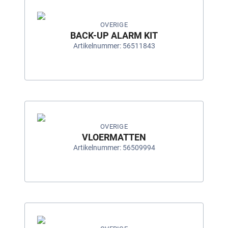
OVERIGE
BACK-UP ALARM KIT
Artikelnummer: 56511843
OVERIGE
VLOERMATTEN
Artikelnummer: 56509994