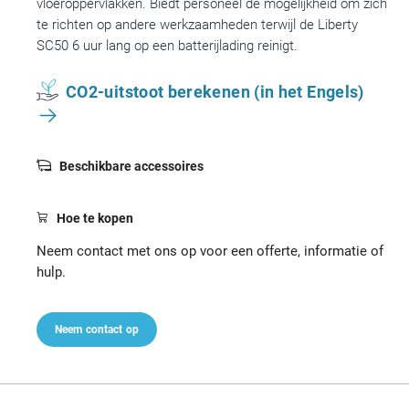
vloeroppervlakken. Biedt personeel de mogelijkheid om zich
te richten op andere werkzaamheden terwijl de Liberty
SC50 6 uur lang op een batterijlading reinigt.
CO2-uitstoot berekenen (in het Engels)
Beschikbare accessoires
Hoe te kopen
Neem contact met ons op voor een offerte, informatie of
hulp.
Neem contact op