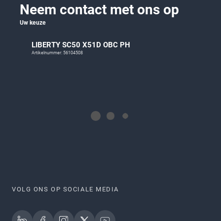
Neem contact met ons op
Uw keuze
LIBERTY SC50 X51D OBC PH
Artikelnummer: 56104508
VOLG ONS OP SOCIALE MEDIA