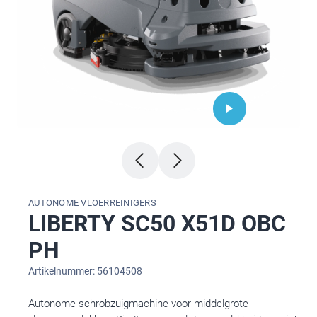
AUTONOME VLOERREINIGERS
LIBERTY SC50 X51D OBC
PH
Artikelnummer: 56104508
Autonome schrobzuigmachine voor middelgrote