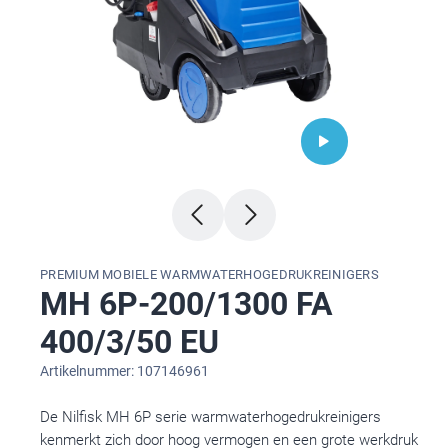
PREMIUM MOBIELE WARMWATERHOGEDRUKREINIGERS
MH 6P-200/1300 FA
400/3/50 EU
Artikelnummer: 107146961
De Nilfisk MH 6P serie warmwaterhogedrukreinigers
kenmerkt zich door hoog vermogen en een grote werkdruk