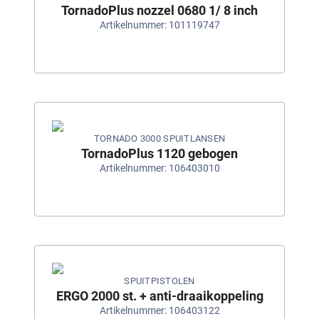
TornadoPlus nozzel 0680 1/ 8 inch
Artikelnummer: 101119747
TORNADO 3000 SPUITLANSEN
TornadoPlus 1120 gebogen
Artikelnummer: 106403010
SPUITPISTOLEN
ERGO 2000 st. + anti-draaikoppeling
Artikelnummer: 106403122