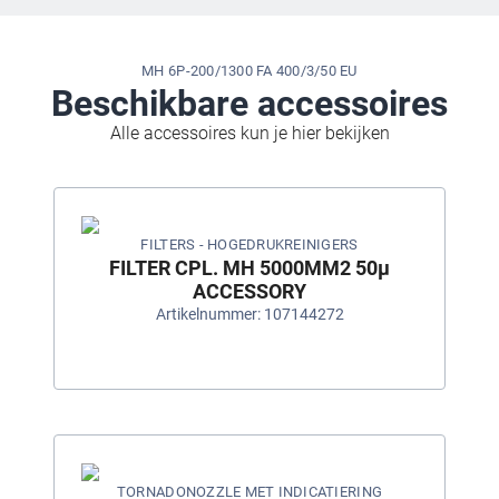
MH 6P-200/1300 FA 400/3/50 EU
Beschikbare accessoires
Alle accessoires kun je hier bekijken
FILTERS - HOGEDRUKREINIGERS
FILTER CPL. MH 5000MM2 50µ
ACCESSORY
Artikelnummer: 107144272
TORNADONOZZLE MET INDICATIERING