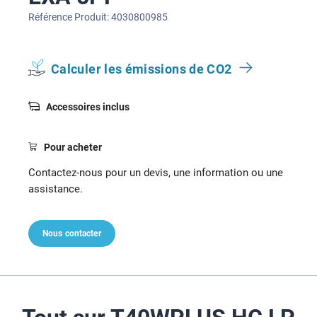
Référence Produit: 4030800985
Calculer les émissions de CO2
Accessoires inclus
Pour acheter
Contactez-nous pour un devis, une information ou une
assistance.
Nous contacter