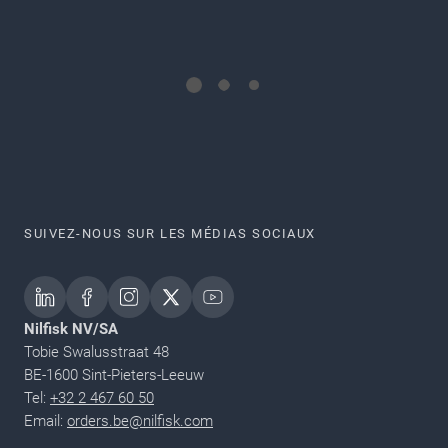
SUIVEZ-NOUS SUR LES MÉDIAS SOCIAUX
Nilfisk NV/SA
Tobie Swalusstraat 48
BE-1600 Sint-Pieters-Leeuw
Tel:
+32 2 467 60 50
Email:
orders.be@nilfisk.com