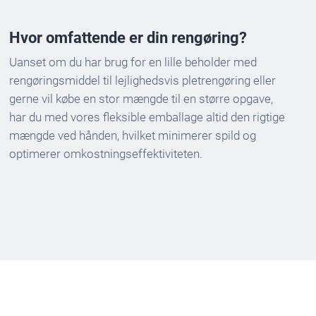
Hvor omfattende er din rengøring?
Uanset om du har brug for en lille beholder med
rengøringsmiddel til lejlighedsvis pletrengøring eller
gerne vil købe en stor mængde til en større opgave,
har du med vores fleksible emballage altid den rigtige
mængde ved hånden, hvilket minimerer spild og
optimerer omkostningseffektiviteten.