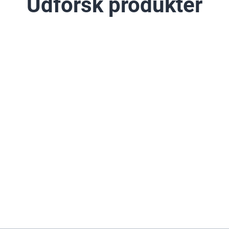
Udforsk produkter