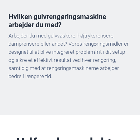
Hvilken gulvrengøringsmaskine
arbejder du med?
Arbejder du med gulvvaskere, højtryksrensere,
damprensere eller andet? Vores rengøringsmidler er
designet til at blive integreret problemfrit i dit setup
og sikre et effektivt resultat ved hver rengøring,
samtidig med at rengøringsmaskinerne arbejder
bedre i længere tid.