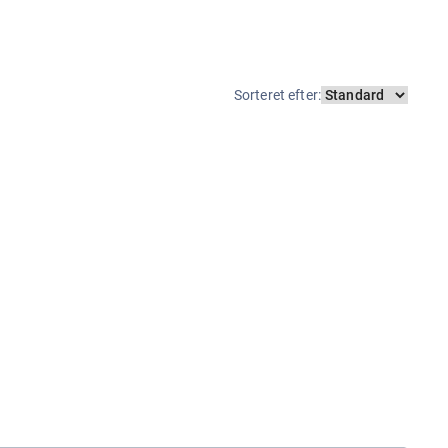
Sorteret efter
: