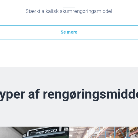
Stærkt alkalisk skumrengøringsmiddel
Se mere
yper af rengøringsmidd