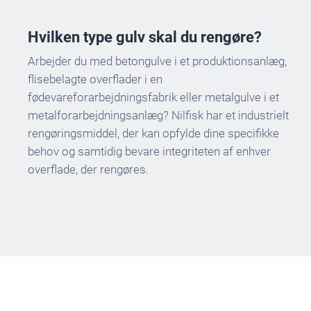
Hvilken type gulv skal du rengøre?
Arbejder du med betongulve i et produktionsanlæg,
flisebelagte overflader i en
fødevareforarbejdningsfabrik eller metalgulve i et
metalforarbejdningsanlæg? Nilfisk har et industrielt
rengøringsmiddel, der kan opfylde dine specifikke
behov og samtidig bevare integriteten af enhver
overflade, der rengøres.