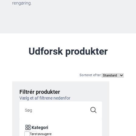
rengøring.
Udforsk produkter
Sorteret efter
:
Filtrér produkter
Vælg et af filtrene nedenfor
Kategori
Tørstøvsugere