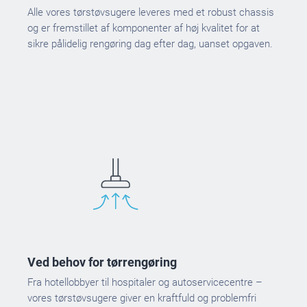
Alle vores tørstøvsugere leveres med et robust chassis
og er fremstillet af komponenter af høj kvalitet for at
sikre pålidelig rengøring dag efter dag, uanset opgaven.
Ved behov for tørrengøring
Fra hotellobbyer til hospitaler og autoservicecentre –
vores tørstøvsugere giver en kraftfuld og problemfri