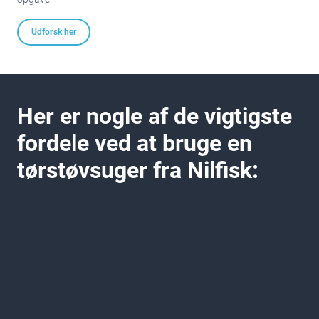
Udforsk her
Her er nogle af de vigtigste
fordele ved at bruge en
tørstøvsuger fra Nilfisk: