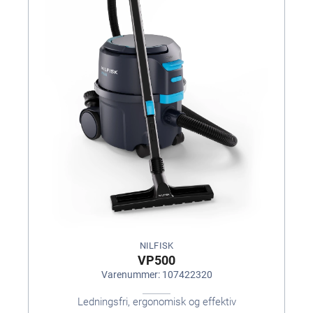
NILFISK
VP500
Varenummer: 107422320
Ledningsfri, ergonomisk og effektiv