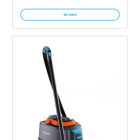
Se mere