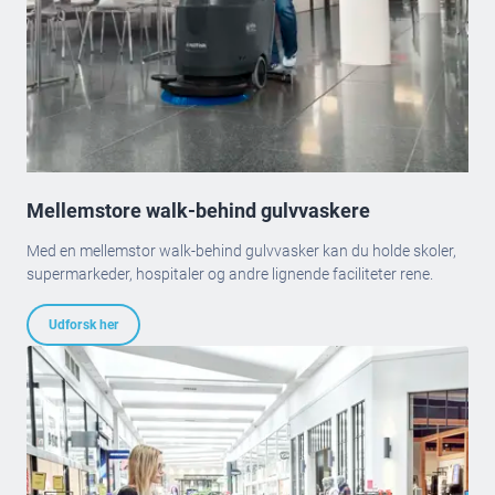
Mellemstore walk-behind gulvvaskere
Med en mellemstor walk-behind gulvvasker kan du holde skoler,
supermarkeder, hospitaler og andre lignende faciliteter rene.
Udforsk her