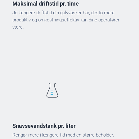
Maksimal driftstid pr. time
Jo længere driftstid din gulvvasker har, desto mere
produktiv og omkostningseffektiv kan dine operatører
være.
Snavsevandstank pr. liter
Rengør mere i længere tid med en større beholder.