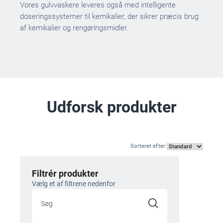
Vores gulvvaskere leveres også med intelligente
doseringssystemer til kemikalier, der sikrer præcis brug
af kemikalier og rengøringsmidler.
Udforsk produkter
Sorteret efter
:
Filtrér produkter
Vælg et af filtrene nedenfor