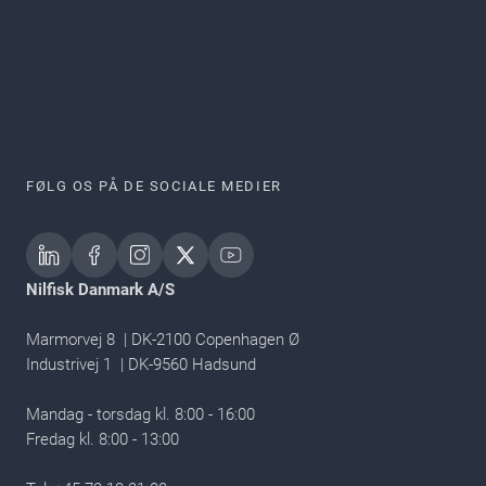
FØLG OS PÅ DE SOCIALE MEDIER
Nilfisk Danmark A/S
Marmorvej 8 | DK-2100 Copenhagen Ø
Industrivej 1 | DK-9560 Hadsund
Mandag - torsdag kl. 8:00 - 16:00
Fredag kl. 8:00 - 13:00​