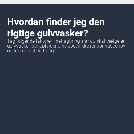
Hvordan finder jeg den
rigtige gulvvasker?
Tag følgende faktorer i betragtning, når du skal vælge en
gulvvasker, der opfylder dine specifikke rengøringsbehov
og lever op til dit budget: